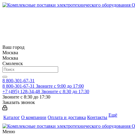
Ваш город
Москва
Москва
Смоленск
8 800-301-67-31
8 800-301-67-31
Звоните с 9:00 до 17:00
+7 (495) 128-34-48
Звоните с 8:30 до 17:30
Звоните с 8:30 до 17:30
Заказать звонок
Ещё
Каталог
О компании
Оплата и доставка
Контакты
Меню