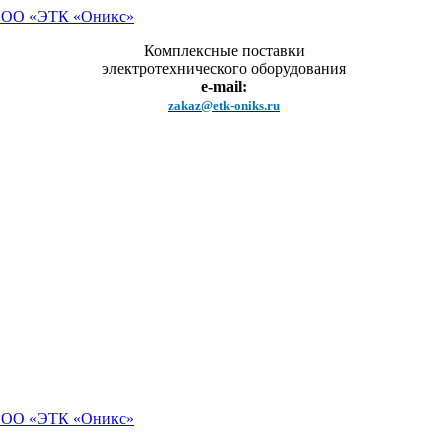
Комплексные поставки
электротехнического оборудования
e-mail:
zakaz@etk-oniks.ru