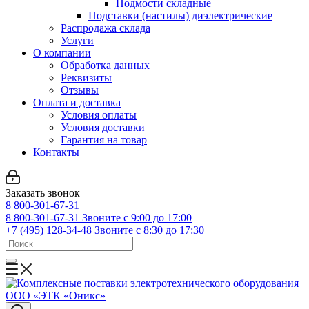
Подмости складные
Подставки (настилы) диэлектрические
Распродажа склада
Услуги
О компании
Обработка данных
Реквизиты
Отзывы
Оплата и доставка
Условия оплаты
Условия доставки
Гарантия на товар
Контакты
Заказать звонок
8 800-301-67-31
8 800-301-67-31
Звоните с 9:00 до 17:00
+7 (495) 128-34-48
Звоните с 8:30 до 17:30