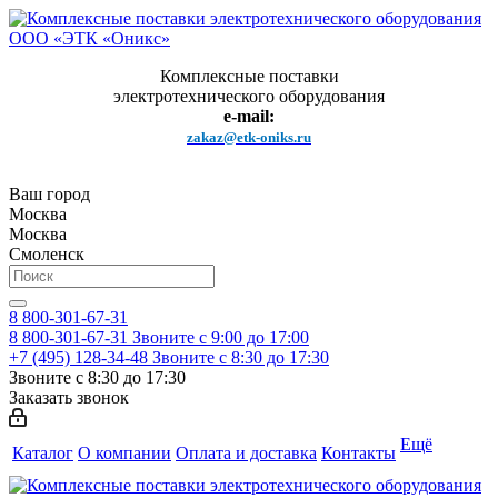
Комплексные поставки
электротехнического оборудования
e-mail:
zakaz@etk-oniks.ru
Ваш город
Москва
Москва
Смоленск
8 800-301-67-31
8 800-301-67-31
Звоните с 9:00 до 17:00
+7 (495) 128-34-48
Звоните с 8:30 до 17:30
Звоните с 8:30 до 17:30
Заказать звонок
Ещё
Каталог
О компании
Оплата и доставка
Контакты