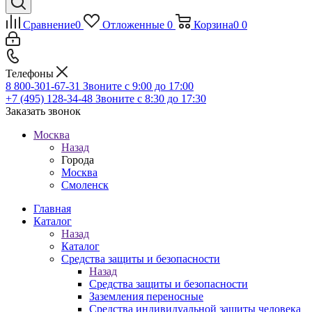
Сравнение
0
Отложенные
0
Корзина
0
0
Телефоны
8 800-301-67-31
Звоните с 9:00 до 17:00
+7 (495) 128-34-48
Звоните с 8:30 до 17:30
Заказать звонок
Москва
Назад
Города
Москва
Смоленск
Главная
Каталог
Назад
Каталог
Средства защиты и безопасности
Назад
Средства защиты и безопасности
Заземления переносные
Средства индивидуальной защиты человека