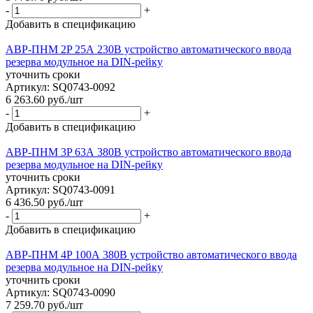
-
+
Добавить в спецификацию
АВР-ПНM 2P 25А 230В устройство автоматического ввода
резерва модульное на DIN-рейку
уточнить сроки
Артикул: SQ0743-0092
6 263.60
руб.
/шт
-
+
Добавить в спецификацию
АВР-ПНM 3P 63А 380В устройство автоматического ввода
резерва модульное на DIN-рейку
уточнить сроки
Артикул: SQ0743-0091
6 436.50
руб.
/шт
-
+
Добавить в спецификацию
АВР-ПНM 4P 100А 380В устройство автоматического ввода
резерва модульное на DIN-рейку
уточнить сроки
Артикул: SQ0743-0090
7 259.70
руб.
/шт