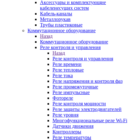
Аксессуары и комплектующие
кабеленесущих систем
Кабель-каналы
Металлорукав
Трубы пластиковые
Коммутационное оборудование
Назад
Коммутационное оборудование
Реле контроля и управления
Назад
Реле контроля и управления
Реле времени
Реле тепловые
Реле тока
Реле напряжения и контроля фаз
Реле промежуточные
Реле импульсные
Фотореле
Реле контроля мощности
Реле защиты электродвигателей
Реле уровня
Многофункциональные реле Wi-Fi
Датчики движения
Контроллеры
Реле температуры