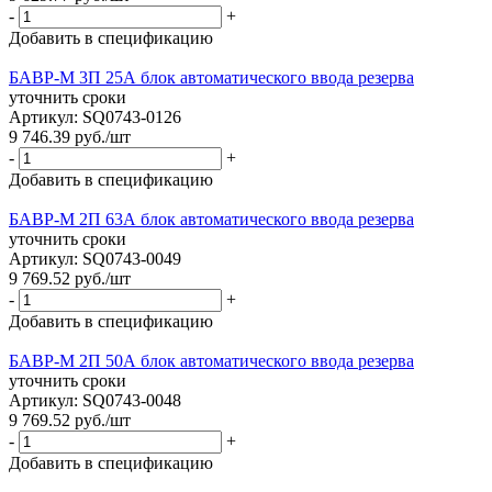
-
+
Добавить в спецификацию
БАВР-М 3П 25А блок автоматического ввода резерва
уточнить сроки
Артикул: SQ0743-0126
9 746.39
руб.
/шт
-
+
Добавить в спецификацию
БАВР-М 2П 63А блок автоматического ввода резерва
уточнить сроки
Артикул: SQ0743-0049
9 769.52
руб.
/шт
-
+
Добавить в спецификацию
БАВР-М 2П 50А блок автоматического ввода резерва
уточнить сроки
Артикул: SQ0743-0048
9 769.52
руб.
/шт
-
+
Добавить в спецификацию