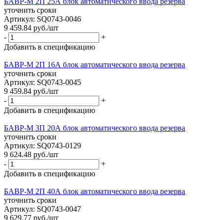
БАВР-М 2П 25А блок автоматического ввода резерва
уточнить сроки
Артикул: SQ0743-0046
9 459.84
руб.
/шт
-
+
Добавить в спецификацию
БАВР-М 2П 16А блок автоматического ввода резерва
уточнить сроки
Артикул: SQ0743-0045
9 459.84
руб.
/шт
-
+
Добавить в спецификацию
БАВР-М 3П 20А блок автоматического ввода резерва
уточнить сроки
Артикул: SQ0743-0129
9 624.48
руб.
/шт
-
+
Добавить в спецификацию
БАВР-М 2П 40А блок автоматического ввода резерва
уточнить сроки
Артикул: SQ0743-0047
9 629.77
руб.
/шт