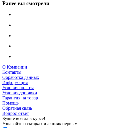
Ранее вы смотрели
О Компании
Контакты
Обработка данных
Информация
Условия оплаты
Условия доставки
Гарантия на товар
Помощь
Обратная связь
Вопрос-ответ
Будьте всегда в курсе!
Узнавайте о скидках и акциях первым