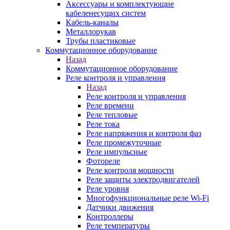
Аксессуары и комплектующие
кабеленесущих систем
Кабель-каналы
Металлорукав
Трубы пластиковые
Коммутационное оборудование
Назад
Коммутационное оборудование
Реле контроля и управления
Назад
Реле контроля и управления
Реле времени
Реле тепловые
Реле тока
Реле напряжения и контроля фаз
Реле промежуточные
Реле импульсные
Фотореле
Реле контроля мощности
Реле защиты электродвигателей
Реле уровня
Многофункциональные реле Wi-Fi
Датчики движения
Контроллеры
Реле температуры