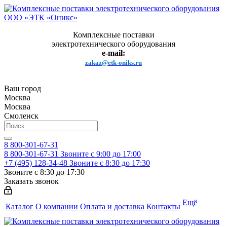
Комплексные поставки
электротехнического оборудования
e-mail:
zakaz@etk-oniks.ru
Ваш город
Москва
Москва
Смоленск
8 800-301-67-31
8 800-301-67-31
Звоните с 9:00 до 17:00
+7 (495) 128-34-48
Звоните с 8:30 до 17:30
Звоните с 8:30 до 17:30
Заказать звонок
Ещё
Каталог
О компании
Оплата и доставка
Контакты