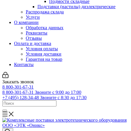
Подмости складные
Подставки (настилы) диэлектрические
Распродажа склада
Услуги
О компании
Обработка данных
Реквизиты
Отзывы
Оплата и доставка
Условия оплаты
Условия доставки
Гарантия на товар
Контакты
Заказать звонок
8 800-301-67-31
8 800-301-67-31
Звоните с 9:00 до 17:00
+7 (495) 128-34-48
Звоните с 8:30 до 17:30