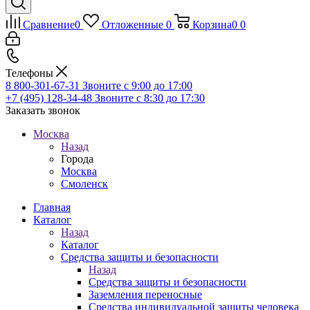
Сравнение
0
Отложенные
0
Корзина
0
0
Телефоны
8 800-301-67-31
Звоните с 9:00 до 17:00
+7 (495) 128-34-48
Звоните с 8:30 до 17:30
Заказать звонок
Москва
Назад
Города
Москва
Смоленск
Главная
Каталог
Назад
Каталог
Средства защиты и безопасности
Назад
Средства защиты и безопасности
Заземления переносные
Средства индивидуальной защиты человека