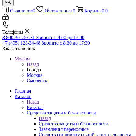
Сравнение
0
Отложенные
0
Корзина
0
0
Телефоны
8 800-301-67-31
Звоните с 9:00 до 17:00
+7 (495) 128-34-48
Звоните с 8:30 до 17:30
Заказать звонок
Москва
Назад
Города
Москва
Смоленск
Главная
Каталог
Назад
Каталог
Средства защиты и безопасности
Назад
Средства защиты и безопасности
Заземления переносные
Средства индивидуальной защиты человека