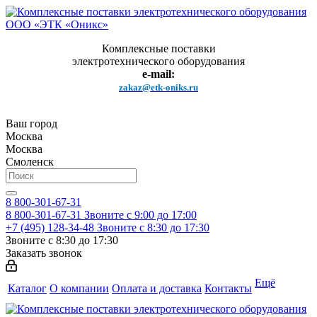
Комплексные поставки
электротехнического оборудования
e-mail:
zakaz@etk-oniks.ru
Ваш город
Москва
Москва
Смоленск
8 800-301-67-31
8 800-301-67-31
Звоните с 9:00 до 17:00
+7 (495) 128-34-48
Звоните с 8:30 до 17:30
Звоните с 8:30 до 17:30
Заказать звонок
Ещё
Каталог
О компании
Оплата и доставка
Контакты