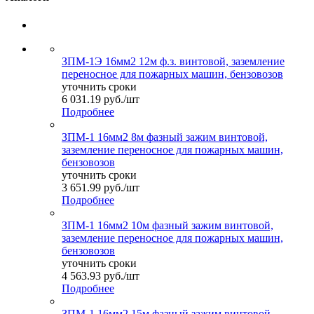
ЗПМ-1Э 16мм2 12м ф.з. винтовой, заземление
переносное для пожарных машин, бензовозов
уточнить сроки
6 031.19
руб.
/шт
Подробнее
ЗПМ-1 16мм2 8м фазный зажим винтовой,
заземление переносное для пожарных машин,
бензовозов
уточнить сроки
3 651.99
руб.
/шт
Подробнее
ЗПМ-1 16мм2 10м фазный зажим винтовой,
заземление переносное для пожарных машин,
бензовозов
уточнить сроки
4 563.93
руб.
/шт
Подробнее
ЗПМ-1 16мм2 15м фазный зажим винтовой,