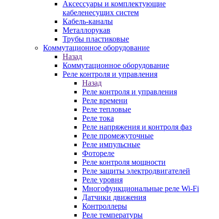
Аксессуары и комплектующие
кабеленесущих систем
Кабель-каналы
Металлорукав
Трубы пластиковые
Коммутационное оборудование
Назад
Коммутационное оборудование
Реле контроля и управления
Назад
Реле контроля и управления
Реле времени
Реле тепловые
Реле тока
Реле напряжения и контроля фаз
Реле промежуточные
Реле импульсные
Фотореле
Реле контроля мощности
Реле защиты электродвигателей
Реле уровня
Многофункциональные реле Wi-Fi
Датчики движения
Контроллеры
Реле температуры