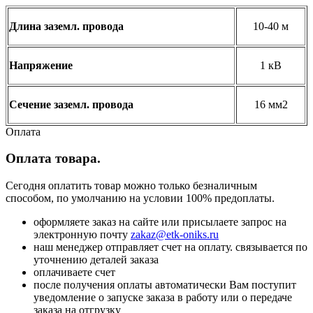
Длина заземл. провода
10-40 м
Напряжение
1 кВ
Сечение заземл. провода
16 мм2
Оплата
Оплата товара.
Сегодня оплатить товар можно только безналичным
способом, по умолчанию на условии 100% предоплаты.
оформляете заказ на сайте или присылаете запрос на
электронную почту
zakaz@etk-oniks.ru
наш менеджер отправляет счет на оплату. связывается по
уточнению деталей заказа
оплачиваете счет
после получения оплаты автоматически Вам поступит
уведомление о запуске заказа в работу или о передаче
заказа на отгрузку