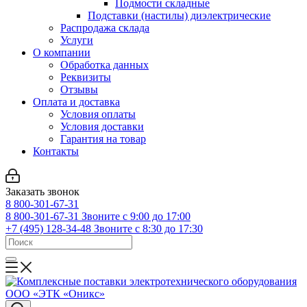
Подмости складные
Подставки (настилы) диэлектрические
Распродажа склада
Услуги
О компании
Обработка данных
Реквизиты
Отзывы
Оплата и доставка
Условия оплаты
Условия доставки
Гарантия на товар
Контакты
Заказать звонок
8 800-301-67-31
8 800-301-67-31
Звоните с 9:00 до 17:00
+7 (495) 128-34-48
Звоните с 8:30 до 17:30