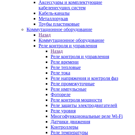
Аксессуары и комплектующие
кабеленесущих систем
Кабель-каналы
Металлорукав
Трубы пластиковые
Коммутационное оборудование
Назад
Коммутационное оборудование
Реле контроля и управления
Назад
Реле контроля и управления
Реле времени
Реле тепловые
Реле тока
Реле напряжения и контроля фаз
Реле промежуточные
Реле импульсные
Фотореле
Реле контроля мощности
Реле защиты электродвигателей
Реле уровня
Многофункциональные реле Wi-Fi
Датчики движения
Контроллеры
Реле температуры