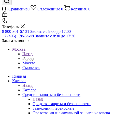
Сравнение
0
Отложенные
0
Корзина
0
0
Телефоны
8 800-301-67-31
Звоните с 9:00 до 17:00
+7 (495) 128-34-48
Звоните с 8:30 до 17:30
Заказать звонок
Москва
Назад
Города
Москва
Смоленск
Главная
Каталог
Назад
Каталог
Средства защиты и безопасности
Назад
Средства защиты и безопасности
Заземления переносные
Средства индивидуальной защиты человека