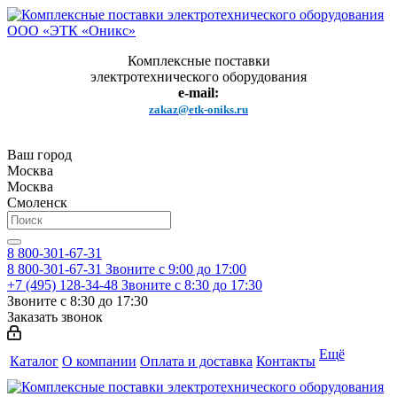
Комплексные поставки
электротехнического оборудования
e-mail:
zakaz@etk-oniks.ru
Ваш город
Москва
Москва
Смоленск
8 800-301-67-31
8 800-301-67-31
Звоните с 9:00 до 17:00
+7 (495) 128-34-48
Звоните с 8:30 до 17:30
Звоните с 8:30 до 17:30
Заказать звонок
Ещё
Каталог
О компании
Оплата и доставка
Контакты