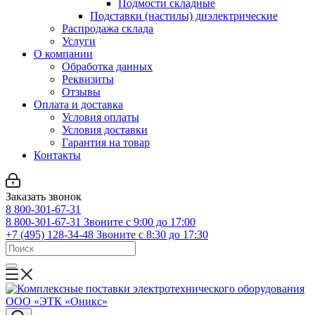
Подмости складные
Подставки (настилы) диэлектрические
Распродажа склада
Услуги
О компании
Обработка данных
Реквизиты
Отзывы
Оплата и доставка
Условия оплаты
Условия доставки
Гарантия на товар
Контакты
Заказать звонок
8 800-301-67-31
8 800-301-67-31
Звоните с 9:00 до 17:00
+7 (495) 128-34-48
Звоните с 8:30 до 17:30