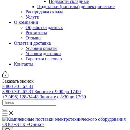
Подмости складные
Подставки (настилы) диэлектрические
Распродажа склада
Услуги
О компании
Обработка данных
Реквизиты
Отзывы
Оплата и доставка
Условия оплаты
Условия доставки
Гарантия на товар
Контакты
Заказать звонок
8 800-301-67-31
8 800-301-67-31
Звоните с 9:00 до 17:00
+7 (495) 128-34-48
Звоните с 8:30 до 17:30