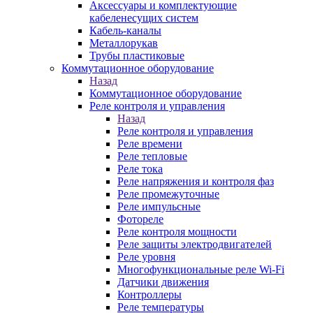
Аксессуары и комплектующие
кабеленесущих систем
Кабель-каналы
Металлорукав
Трубы пластиковые
Коммутационное оборудование
Назад
Коммутационное оборудование
Реле контроля и управления
Назад
Реле контроля и управления
Реле времени
Реле тепловые
Реле тока
Реле напряжения и контроля фаз
Реле промежуточные
Реле импульсные
Фотореле
Реле контроля мощности
Реле защиты электродвигателей
Реле уровня
Многофункциональные реле Wi-Fi
Датчики движения
Контроллеры
Реле температуры