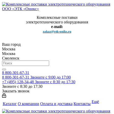
Комплексные поставки
электротехнического оборудования
e-mail:
zakaz@etk-oniks.ru
Ваш город
Москва
Москва
Смоленск
8 800-301-67-31
8 800-301-67-31
Звоните с 9:00 до 17:00
+7 (495) 128-34-48
Звоните с 8:30 до 17:30
Звоните с 8:30 до 17:30
Заказать звонок
Ещё
Каталог
О компании
Оплата и доставка
Контакты