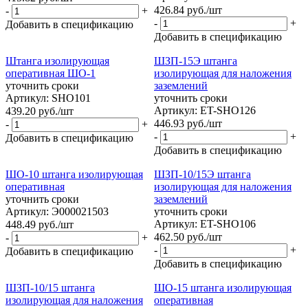
426.84
руб.
/шт
-
+
-
+
Добавить в спецификацию
Добавить в спецификацию
Штанга изолирующая
ШЗП-15Э штанга
оперативная ШО-1
изолирующая для наложения
уточнить сроки
заземлений
Артикул: SHO101
уточнить сроки
Артикул: ET-SHO126
439.20
руб.
/шт
446.93
руб.
/шт
-
+
-
+
Добавить в спецификацию
Добавить в спецификацию
ШО-10 штанга изолирующая
ШЗП-10/15Э штанга
оперативная
изолирующая для наложения
уточнить сроки
заземлений
Артикул: Э000021503
уточнить сроки
Артикул: ET-SHO106
448.49
руб.
/шт
462.50
руб.
/шт
-
+
-
+
Добавить в спецификацию
Добавить в спецификацию
ШЗП-10/15 штанга
ШО-15 штанга изолирующая
изолирующая для наложения
оперативная