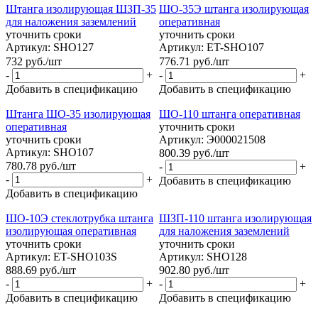
Штанга изолирующая ШЗП-35
ШО-35Э штанга изолирующая
для наложения заземлений
оперативная
уточнить сроки
уточнить сроки
Артикул: SHO127
Артикул: ET-SHO107
732
руб.
/шт
776.71
руб.
/шт
-
+
-
+
Добавить в спецификацию
Добавить в спецификацию
Штанга ШО-35 изолирующая
ШО-110 штанга оперативная
оперативная
уточнить сроки
уточнить сроки
Артикул: Э000021508
Артикул: SHO107
800.39
руб.
/шт
780.78
руб.
/шт
-
+
-
+
Добавить в спецификацию
Добавить в спецификацию
ШО-10Э стеклотрубка штанга
ШЗП-110 штанга изолирующая
изолирующая оперативная
для наложения заземлений
уточнить сроки
уточнить сроки
Артикул: ET-SHO103S
Артикул: SHO128
888.69
руб.
/шт
902.80
руб.
/шт
-
+
-
+
Добавить в спецификацию
Добавить в спецификацию