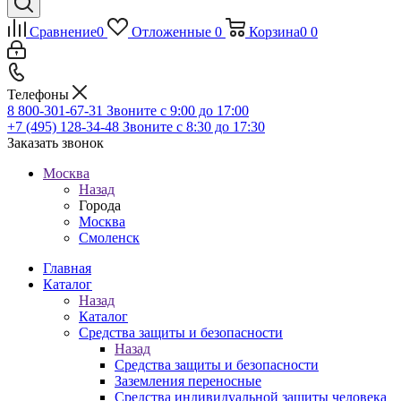
Сравнение
0
Отложенные
0
Корзина
0
0
Телефоны
8 800-301-67-31
Звоните с 9:00 до 17:00
+7 (495) 128-34-48
Звоните с 8:30 до 17:30
Заказать звонок
Москва
Назад
Города
Москва
Смоленск
Главная
Каталог
Назад
Каталог
Средства защиты и безопасности
Назад
Средства защиты и безопасности
Заземления переносные
Средства индивидуальной защиты человека