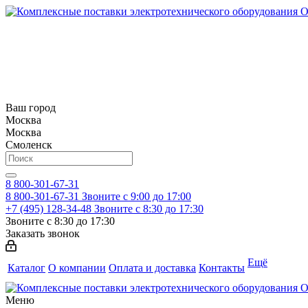
Ваш город
Москва
Москва
Смоленск
8 800-301-67-31
8 800-301-67-31
Звоните с 9:00 до 17:00
+7 (495) 128-34-48
Звоните с 8:30 до 17:30
Звоните с 8:30 до 17:30
Заказать звонок
Ещё
Каталог
О компании
Оплата и доставка
Контакты
Меню