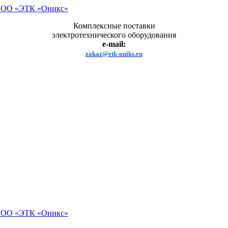
Комплексные поставки
электротехнического оборудования
e-mail:
zakaz@etk-oniks.ru