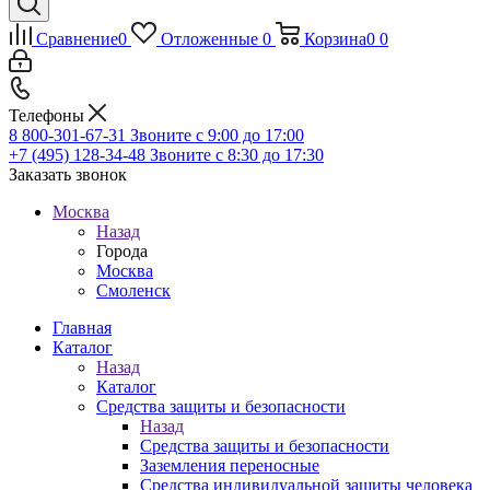
Сравнение
0
Отложенные
0
Корзина
0
0
Телефоны
8 800-301-67-31
Звоните с 9:00 до 17:00
+7 (495) 128-34-48
Звоните с 8:30 до 17:30
Заказать звонок
Москва
Назад
Города
Москва
Смоленск
Главная
Каталог
Назад
Каталог
Средства защиты и безопасности
Назад
Средства защиты и безопасности
Заземления переносные
Средства индивидуальной защиты человека