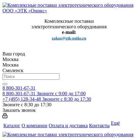
Комплексные поставки
электротехнического оборудования
e-mail:
zakaz@etk-oniks.ru
Ваш город
Москва
Москва
Смоленск
8 800-301-67-31
8 800-301-67-31
Звоните с 9:00 до 17:00
+7 (495) 128-34-48
Звоните с 8:30 до 17:30
Звоните с 8:30 до 17:30
Заказать звонок
Ещё
Каталог
О компании
Оплата и доставка
Контакты