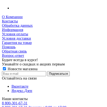
О Компании
Контакты
Обработка данных
Информация
Условия оплаты
Условия доставки
Гарантия на товар
Помощь
Обратная связь
Вопрос-ответ
Будьте всегда в курсе!
Узнавайте о скидках и акциях первым
Новости магазина
Оставайтесь на связи
Вконтакте
Яндекс.Дзен
Наши контакты
8 800-301-67-31