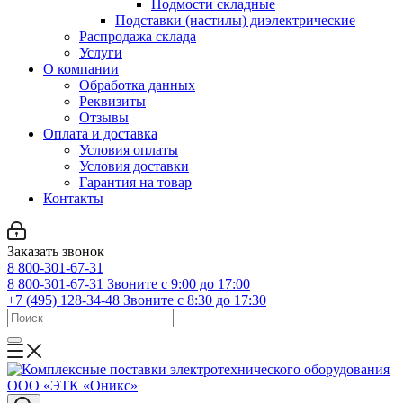
Подмости складные
Подставки (настилы) диэлектрические
Распродажа склада
Услуги
О компании
Обработка данных
Реквизиты
Отзывы
Оплата и доставка
Условия оплаты
Условия доставки
Гарантия на товар
Контакты
Заказать звонок
8 800-301-67-31
8 800-301-67-31
Звоните с 9:00 до 17:00
+7 (495) 128-34-48
Звоните с 8:30 до 17:30