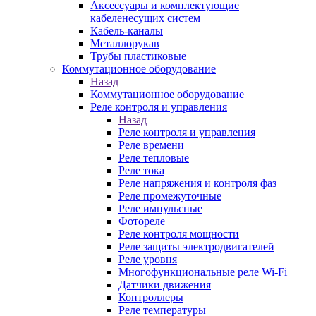
Аксессуары и комплектующие
кабеленесущих систем
Кабель-каналы
Металлорукав
Трубы пластиковые
Коммутационное оборудование
Назад
Коммутационное оборудование
Реле контроля и управления
Назад
Реле контроля и управления
Реле времени
Реле тепловые
Реле тока
Реле напряжения и контроля фаз
Реле промежуточные
Реле импульсные
Фотореле
Реле контроля мощности
Реле защиты электродвигателей
Реле уровня
Многофункциональные реле Wi-Fi
Датчики движения
Контроллеры
Реле температуры