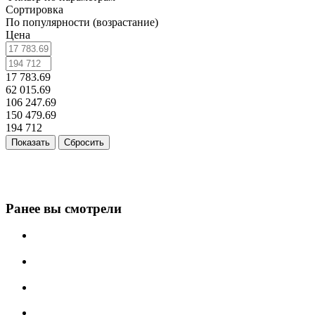
Сортировка
По популярности (возрастание)
Цена
17 783.69
62 015.69
106 247.69
150 479.69
194 712
Сбросить
Ранее вы смотрели