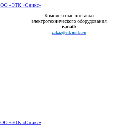
Комплексные поставки
электротехнического оборудования
e-mail:
zakaz@etk-oniks.ru