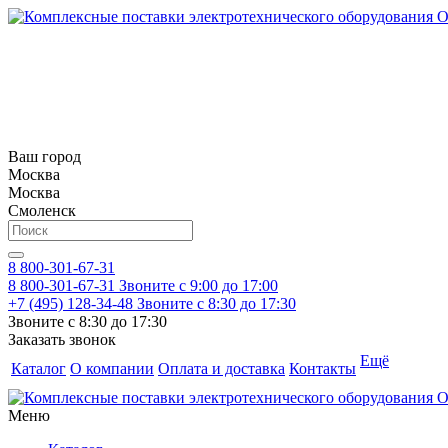
Ваш город
Москва
Москва
Смоленск
8 800-301-67-31
8 800-301-67-31
Звоните с 9:00 до 17:00
+7 (495) 128-34-48
Звоните с 8:30 до 17:30
Звоните с 8:30 до 17:30
Заказать звонок
Ещё
Каталог
О компании
Оплата и доставка
Контакты
Меню