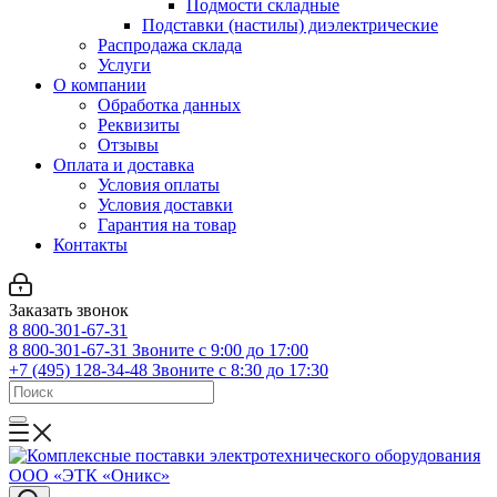
Подмости складные
Подставки (настилы) диэлектрические
Распродажа склада
Услуги
О компании
Обработка данных
Реквизиты
Отзывы
Оплата и доставка
Условия оплаты
Условия доставки
Гарантия на товар
Контакты
Заказать звонок
8 800-301-67-31
8 800-301-67-31
Звоните с 9:00 до 17:00
+7 (495) 128-34-48
Звоните с 8:30 до 17:30