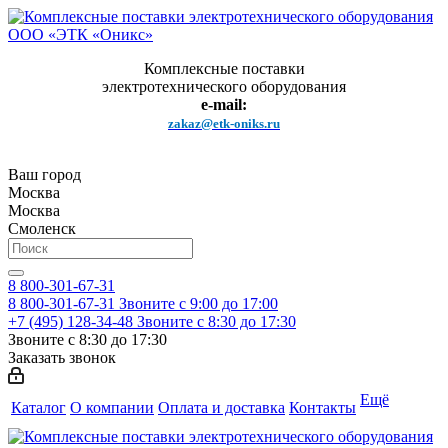
Комплексные поставки
электротехнического оборудования
e-mail:
zakaz@etk-oniks.ru
Ваш город
Москва
Москва
Смоленск
8 800-301-67-31
8 800-301-67-31
Звоните с 9:00 до 17:00
+7 (495) 128-34-48
Звоните с 8:30 до 17:30
Звоните с 8:30 до 17:30
Заказать звонок
Ещё
Каталог
О компании
Оплата и доставка
Контакты