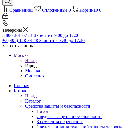
Сравнение
0
Отложенные
0
Корзина
0
0
Телефоны
8 800-301-67-31
Звоните с 9:00 до 17:00
+7 (495) 128-34-48
Звоните с 8:30 до 17:30
Заказать звонок
Москва
Назад
Города
Москва
Смоленск
Главная
Каталог
Назад
Каталог
Средства защиты и безопасности
Назад
Средства защиты и безопасности
Заземления переносные
Средства индивидуальной защиты человека