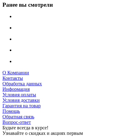
Ранее вы смотрели
О Компании
Контакты
Обработка данных
Информация
Условия оплаты
Условия доставки
Гарантия на товар
Помощь
Обратная связь
Вопрос-ответ
Будьте всегда в курсе!
Узнавайте о скидках и акциях первым