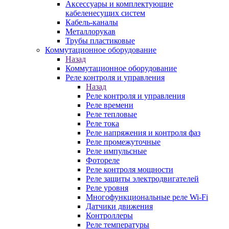
Аксессуары и комплектующие
кабеленесущих систем
Кабель-каналы
Металлорукав
Трубы пластиковые
Коммутационное оборудование
Назад
Коммутационное оборудование
Реле контроля и управления
Назад
Реле контроля и управления
Реле времени
Реле тепловые
Реле тока
Реле напряжения и контроля фаз
Реле промежуточные
Реле импульсные
Фотореле
Реле контроля мощности
Реле защиты электродвигателей
Реле уровня
Многофункциональные реле Wi-Fi
Датчики движения
Контроллеры
Реле температуры