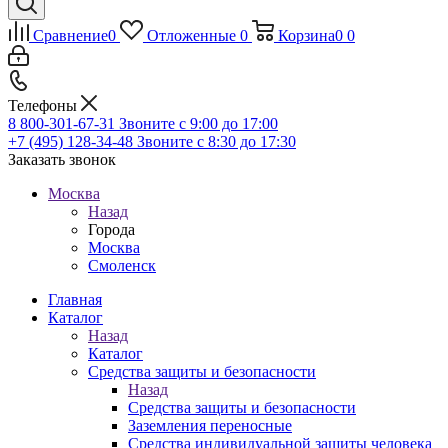
Сравнение
0
Отложенные
0
Корзина
0
0
Телефоны
8 800-301-67-31
Звоните с 9:00 до 17:00
+7 (495) 128-34-48
Звоните с 8:30 до 17:30
Заказать звонок
Москва
Назад
Города
Москва
Смоленск
Главная
Каталог
Назад
Каталог
Средства защиты и безопасности
Назад
Средства защиты и безопасности
Заземления переносные
Средства индивидуальной защиты человека