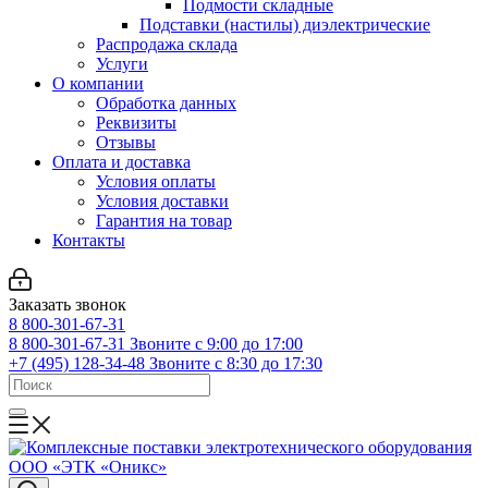
Подмости складные
Подставки (настилы) диэлектрические
Распродажа склада
Услуги
О компании
Обработка данных
Реквизиты
Отзывы
Оплата и доставка
Условия оплаты
Условия доставки
Гарантия на товар
Контакты
Заказать звонок
8 800-301-67-31
8 800-301-67-31
Звоните с 9:00 до 17:00
+7 (495) 128-34-48
Звоните с 8:30 до 17:30