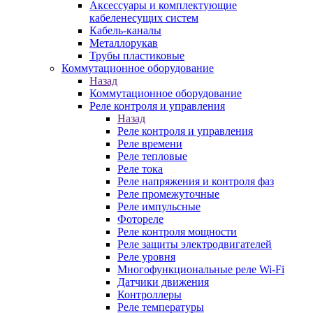
Аксессуары и комплектующие
кабеленесущих систем
Кабель-каналы
Металлорукав
Трубы пластиковые
Коммутационное оборудование
Назад
Коммутационное оборудование
Реле контроля и управления
Назад
Реле контроля и управления
Реле времени
Реле тепловые
Реле тока
Реле напряжения и контроля фаз
Реле промежуточные
Реле импульсные
Фотореле
Реле контроля мощности
Реле защиты электродвигателей
Реле уровня
Многофункциональные реле Wi-Fi
Датчики движения
Контроллеры
Реле температуры