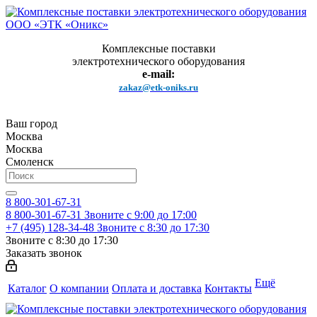
Комплексные поставки
электротехнического оборудования
e-mail:
zakaz@etk-oniks.ru
Ваш город
Москва
Москва
Смоленск
8 800-301-67-31
8 800-301-67-31
Звоните с 9:00 до 17:00
+7 (495) 128-34-48
Звоните с 8:30 до 17:30
Звоните с 8:30 до 17:30
Заказать звонок
Ещё
Каталог
О компании
Оплата и доставка
Контакты