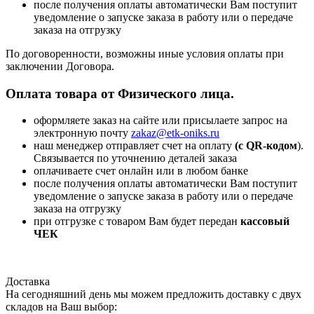
после получения оплаты автоматически Вам поступит
уведомление о запуске заказа в работу или о передаче
заказа на отгрузку
По договоренности, возможны иные условия оплаты при
заключении Договора.
Оплата товара от Физического лица.
оформляете заказ на сайте или присылаете запрос на
электронную почту
zakaz@etk-oniks.ru
наш менеджер отправляет счет на оплату
(с QR-кодом
).
Связывается по уточнению деталей заказа
оплачиваете счет онлайн или в любом банке
после получения оплаты автоматически Вам поступит
уведомление о запуске заказа в работу или о передаче
заказа на отгрузку
при отгрузке с товаром Вам будет передан
кассовый
ЧЕК
Доставка
На сегодняшний день мы можем предложить доставку с двух
складов на Ваш выбор: