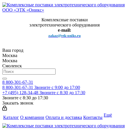
Комплексные поставки
электротехнического оборудования
e-mail:
zakaz@etk-oniks.ru
Ваш город
Москва
Москва
Смоленск
8 800-301-67-31
8 800-301-67-31
Звоните с 9:00 до 17:00
+7 (495) 128-34-48
Звоните с 8:30 до 17:30
Звоните с 8:30 до 17:30
Заказать звонок
Ещё
Каталог
О компании
Оплата и доставка
Контакты