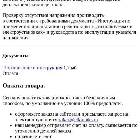
диэлектрических перчатках.
Проверку отсутствия напряжения производить
в соответствии с требованиями документа «Инструкция по
применению и испытанию средств защиты, используемых в
электроустановках» и руководства по эксплуатации указателя
напряжения.
Документы
Тех.описание и инструкция
1,7 мб
Оплата
Оплата товара.
Сегодня оплатить товар можно только безналичным
способом, по умолчанию на условии 100% предоплаты.
оформляете заказ на сайте или присылаете запрос на
электронную почту
zakaz@etk-oniks.ru
наш менеджер отправляет счет на оплату. связывается по
уточнению деталей заказа
оплачиваете счет