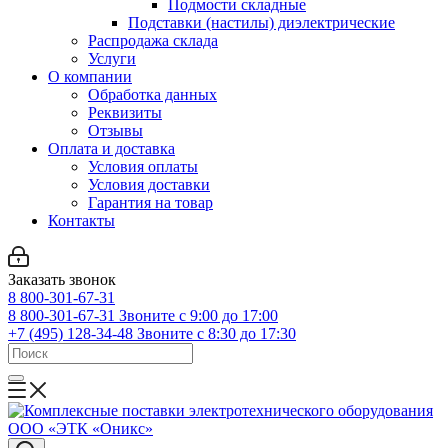
Подмости складные
Подставки (настилы) диэлектрические
Распродажа склада
Услуги
О компании
Обработка данных
Реквизиты
Отзывы
Оплата и доставка
Условия оплаты
Условия доставки
Гарантия на товар
Контакты
Заказать звонок
8 800-301-67-31
8 800-301-67-31
Звоните с 9:00 до 17:00
+7 (495) 128-34-48
Звоните с 8:30 до 17:30