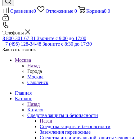
Сравнение
0
Отложенные
0
Корзина
0
0
Телефоны
8 800-301-67-31
Звоните с 9:00 до 17:00
+7 (495) 128-34-48
Звоните с 8:30 до 17:30
Заказать звонок
Москва
Назад
Города
Москва
Смоленск
Главная
Каталог
Назад
Каталог
Средства защиты и безопасности
Назад
Средства защиты и безопасности
Заземления переносные
Средства индивидуальной защиты человека