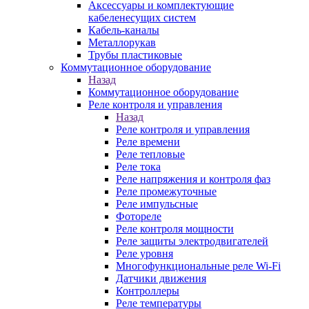
Аксессуары и комплектующие
кабеленесущих систем
Кабель-каналы
Металлорукав
Трубы пластиковые
Коммутационное оборудование
Назад
Коммутационное оборудование
Реле контроля и управления
Назад
Реле контроля и управления
Реле времени
Реле тепловые
Реле тока
Реле напряжения и контроля фаз
Реле промежуточные
Реле импульсные
Фотореле
Реле контроля мощности
Реле защиты электродвигателей
Реле уровня
Многофункциональные реле Wi-Fi
Датчики движения
Контроллеры
Реле температуры