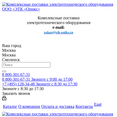
Комплексные поставки
электротехнического оборудования
e-mail:
zakaz@etk-oniks.ru
Ваш город
Москва
Москва
Смоленск
8 800-301-67-31
8 800-301-67-31
Звоните с 9:00 до 17:00
+7 (495) 128-34-48
Звоните с 8:30 до 17:30
Звоните с 8:30 до 17:30
Заказать звонок
Ещё
Каталог
О компании
Оплата и доставка
Контакты