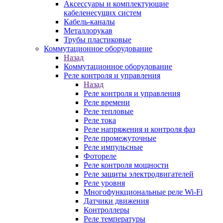
Аксессуары и комплектующие
кабеленесущих систем
Кабель-каналы
Металлорукав
Трубы пластиковые
Коммутационное оборудование
Назад
Коммутационное оборудование
Реле контроля и управления
Назад
Реле контроля и управления
Реле времени
Реле тепловые
Реле тока
Реле напряжения и контроля фаз
Реле промежуточные
Реле импульсные
Фотореле
Реле контроля мощности
Реле защиты электродвигателей
Реле уровня
Многофункциональные реле Wi-Fi
Датчики движения
Контроллеры
Реле температуры