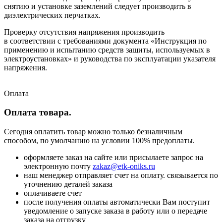
снятию и установке заземлений следует производить в
диэлектрических перчатках.
Проверку отсутствия напряжения производить
в соответствии с требованиями документа «Инструкция по
применению и испытанию средств защиты, используемых в
электроустановках» и руководства по эксплуатации указателя
напряжения.
Оплата
Оплата товара.
Сегодня оплатить товар можно только безналичным
способом, по умолчанию на условии 100% предоплаты.
оформляете заказ на сайте или присылаете запрос на
электронную почту
zakaz@etk-oniks.ru
наш менеджер отправляет счет на оплату. связывается по
уточнению деталей заказа
оплачиваете счет
после получения оплаты автоматически Вам поступит
уведомление о запуске заказа в работу или о передаче
заказа на отгрузку