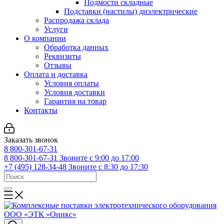
Подмости складные
Подставки (настилы) диэлектрические
Распродажа склада
Услуги
О компании
Обработка данных
Реквизиты
Отзывы
Оплата и доставка
Условия оплаты
Условия доставки
Гарантия на товар
Контакты
Заказать звонок
8 800-301-67-31
8 800-301-67-31
Звоните с 9:00 до 17:00
+7 (495) 128-34-48
Звоните с 8:30 до 17:30