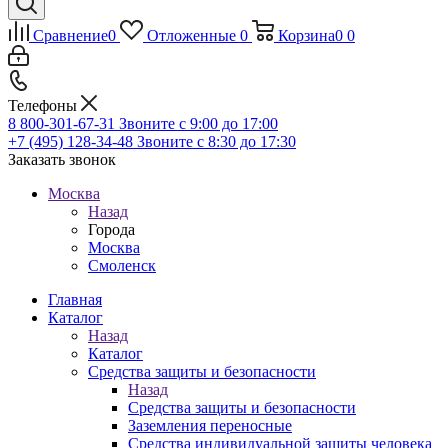
Сравнение
0
Отложенные
0
Корзина
0
0
Телефоны
8 800-301-67-31
Звоните с 9:00 до 17:00
+7 (495) 128-34-48
Звоните с 8:30 до 17:30
Заказать звонок
Москва
Назад
Города
Москва
Смоленск
Главная
Каталог
Назад
Каталог
Средства защиты и безопасности
Назад
Средства защиты и безопасности
Заземления переносные
Средства индивидуальной защиты человека