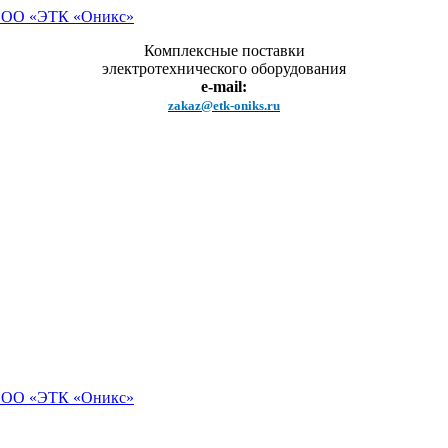
Комплексные поставки
электротехнического оборудования
e-mail:
zakaz@etk-oniks.ru