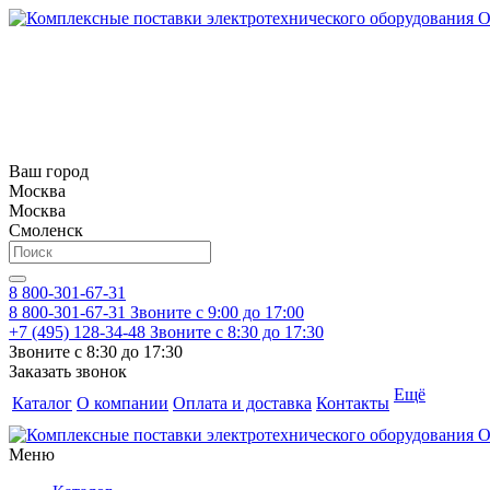
Ваш город
Москва
Москва
Смоленск
8 800-301-67-31
8 800-301-67-31
Звоните с 9:00 до 17:00
+7 (495) 128-34-48
Звоните с 8:30 до 17:30
Звоните с 8:30 до 17:30
Заказать звонок
Ещё
Каталог
О компании
Оплата и доставка
Контакты
Меню