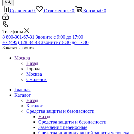
Сравнение
0
Отложенные
0
Корзина
0
0
Телефоны
8 800-301-67-31
Звоните с 9:00 до 17:00
+7 (495) 128-34-48
Звоните с 8:30 до 17:30
Заказать звонок
Москва
Назад
Города
Москва
Смоленск
Главная
Каталог
Назад
Каталог
Средства защиты и безопасности
Назад
Средства защиты и безопасности
Заземления переносные
Средства индивидуальной защиты человека