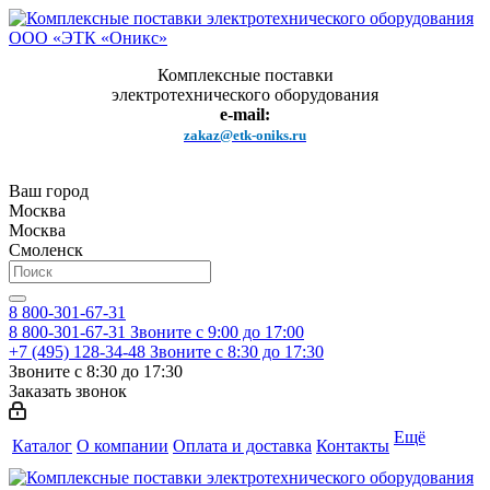
Комплексные поставки
электротехнического оборудования
e-mail:
zakaz@etk-oniks.ru
Ваш город
Москва
Москва
Смоленск
8 800-301-67-31
8 800-301-67-31
Звоните с 9:00 до 17:00
+7 (495) 128-34-48
Звоните с 8:30 до 17:30
Звоните с 8:30 до 17:30
Заказать звонок
Ещё
Каталог
О компании
Оплата и доставка
Контакты