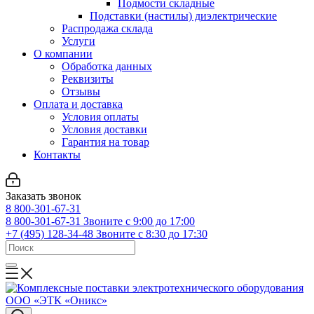
Подмости складные
Подставки (настилы) диэлектрические
Распродажа склада
Услуги
О компании
Обработка данных
Реквизиты
Отзывы
Оплата и доставка
Условия оплаты
Условия доставки
Гарантия на товар
Контакты
Заказать звонок
8 800-301-67-31
8 800-301-67-31
Звоните с 9:00 до 17:00
+7 (495) 128-34-48
Звоните с 8:30 до 17:30