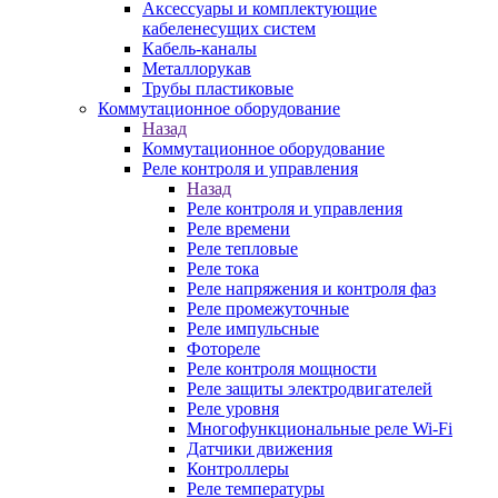
Аксессуары и комплектующие
кабеленесущих систем
Кабель-каналы
Металлорукав
Трубы пластиковые
Коммутационное оборудование
Назад
Коммутационное оборудование
Реле контроля и управления
Назад
Реле контроля и управления
Реле времени
Реле тепловые
Реле тока
Реле напряжения и контроля фаз
Реле промежуточные
Реле импульсные
Фотореле
Реле контроля мощности
Реле защиты электродвигателей
Реле уровня
Многофункциональные реле Wi-Fi
Датчики движения
Контроллеры
Реле температуры