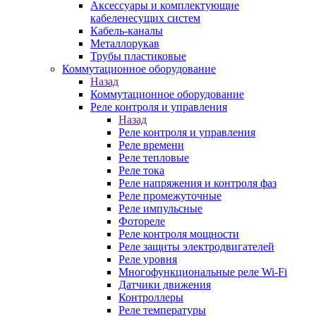
Аксессуары и комплектующие
кабеленесущих систем
Кабель-каналы
Металлорукав
Трубы пластиковые
Коммутационное оборудование
Назад
Коммутационное оборудование
Реле контроля и управления
Назад
Реле контроля и управления
Реле времени
Реле тепловые
Реле тока
Реле напряжения и контроля фаз
Реле промежуточные
Реле импульсные
Фотореле
Реле контроля мощности
Реле защиты электродвигателей
Реле уровня
Многофункциональные реле Wi-Fi
Датчики движения
Контроллеры
Реле температуры