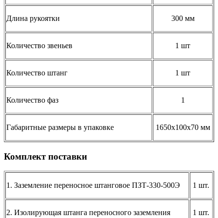
Длина рукоятки
300 мм
Количество звеньев
1 шт
Количество штанг
1 шт
Количество фаз
1
Габаритные размеры в упаковке
1650x100x70 мм
Комплект поставки
1. Заземление переносное штанговое ПЗТ-330-500Э
1 шт.
2. Изолирующая штанга переносного заземления
1 шт.