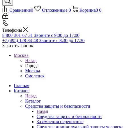
Сравнение
0
Отложенные
0
Корзина
0
0
Телефоны
8 800-301-67-31
Звоните с 9:00 до 17:00
+7 (495) 128-34-48
Звоните с 8:30 до 17:30
Заказать звонок
Москва
Назад
Города
Москва
Смоленск
Главная
Каталог
Назад
Каталог
Средства защиты и безопасности
Назад
Средства защиты и безопасности
Заземления переносные
Средства индивидуальной защиты человека