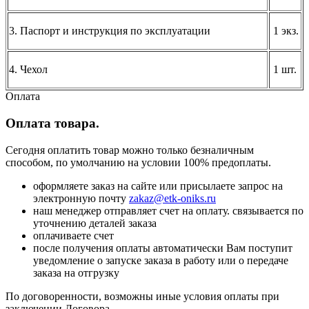
3. Паспорт и инструкция по эксплуатации
1 экз.
4. Чехол
1 шт.
Оплата
Оплата товара.
Сегодня оплатить товар можно только безналичным
способом, по умолчанию на условии 100% предоплаты.
оформляете заказ на сайте или присылаете запрос на
электронную почту
zakaz@etk-oniks.ru
наш менеджер отправляет счет на оплату. связывается по
уточнению деталей заказа
оплачиваете счет
после получения оплаты автоматически Вам поступит
уведомление о запуске заказа в работу или о передаче
заказа на отгрузку
По договоренности, возможны иные условия оплаты при
заключении Договора.