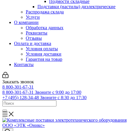
Подмости складные
Подставки (настилы) диэлектрические
Распродажа склада
Услуги
О компании
Обработка данных
Реквизиты
Отзывы
Оплата и доставка
Условия оплаты
Условия доставки
Гарантия на товар
Контакты
Заказать звонок
8 800-301-67-31
8 800-301-67-31
Звоните с 9:00 до 17:00
+7 (495) 128-34-48
Звоните с 8:30 до 17:30