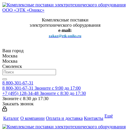
Комплексные поставки
электротехнического оборудования
e-mail:
zakaz@etk-oniks.ru
Ваш город
Москва
Москва
Смоленск
8 800-301-67-31
8 800-301-67-31
Звоните с 9:00 до 17:00
+7 (495) 128-34-48
Звоните с 8:30 до 17:30
Звоните с 8:30 до 17:30
Заказать звонок
Ещё
Каталог
О компании
Оплата и доставка
Контакты