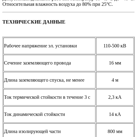
Относительная влажность воздуха до 80% при 25°С.
ТЕХНИЧЕСКИЕ ДАННЫЕ
Рабочее напряжение эл. установки
110-500 кВ
Сечение заземляющего провода
16 мм
Длина заземляющего спуска, не менее
4 м
Ток термической стойкости в течение 3 с
2,3 кА
Ток динамической стойкости
14 кА
Длина изолирующей части
800 мм