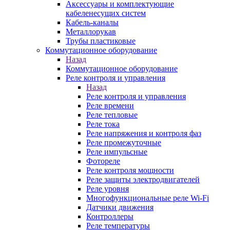
Аксессуары и комплектующие
кабеленесущих систем
Кабель-каналы
Металлорукав
Трубы пластиковые
Коммутационное оборудование
Назад
Коммутационное оборудование
Реле контроля и управления
Назад
Реле контроля и управления
Реле времени
Реле тепловые
Реле тока
Реле напряжения и контроля фаз
Реле промежуточные
Реле импульсные
Фотореле
Реле контроля мощности
Реле защиты электродвигателей
Реле уровня
Многофункциональные реле Wi-Fi
Датчики движения
Контроллеры
Реле температуры