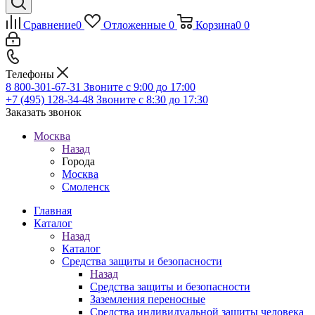
Сравнение
0
Отложенные
0
Корзина
0
0
Телефоны
8 800-301-67-31
Звоните с 9:00 до 17:00
+7 (495) 128-34-48
Звоните с 8:30 до 17:30
Заказать звонок
Москва
Назад
Города
Москва
Смоленск
Главная
Каталог
Назад
Каталог
Средства защиты и безопасности
Назад
Средства защиты и безопасности
Заземления переносные
Средства индивидуальной защиты человека