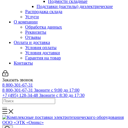
Подмости складные
Подставки (настилы) диэлектрические
Распродажа склада
Услуги
О компании
Обработка данных
Реквизиты
Отзывы
Оплата и доставка
Условия оплаты
Условия доставки
Гарантия на товар
Контакты
Заказать звонок
8 800-301-67-31
8 800-301-67-31
Звоните с 9:00 до 17:00
+7 (495) 128-34-48
Звоните с 8:30 до 17:30