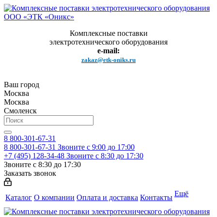
Комплексные поставки
электротехнического оборудования
e-mail:
zakaz@etk-oniks.ru
Ваш город
Москва
Москва
Смоленск
8 800-301-67-31
8 800-301-67-31
Звоните с 9:00 до 17:00
+7 (495) 128-34-48
Звоните с 8:30 до 17:30
Звоните с 8:30 до 17:30
Заказать звонок
Ещё
Каталог
О компании
Оплата и доставка
Контакты