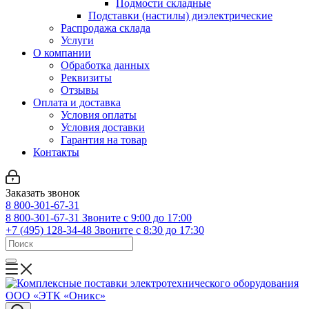
Подмости складные
Подставки (настилы) диэлектрические
Распродажа склада
Услуги
О компании
Обработка данных
Реквизиты
Отзывы
Оплата и доставка
Условия оплаты
Условия доставки
Гарантия на товар
Контакты
Заказать звонок
8 800-301-67-31
8 800-301-67-31
Звоните с 9:00 до 17:00
+7 (495) 128-34-48
Звоните с 8:30 до 17:30