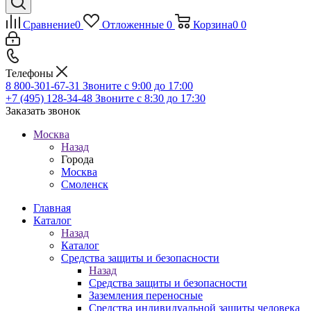
Сравнение
0
Отложенные
0
Корзина
0
0
Телефоны
8 800-301-67-31
Звоните с 9:00 до 17:00
+7 (495) 128-34-48
Звоните с 8:30 до 17:30
Заказать звонок
Москва
Назад
Города
Москва
Смоленск
Главная
Каталог
Назад
Каталог
Средства защиты и безопасности
Назад
Средства защиты и безопасности
Заземления переносные
Средства индивидуальной защиты человека