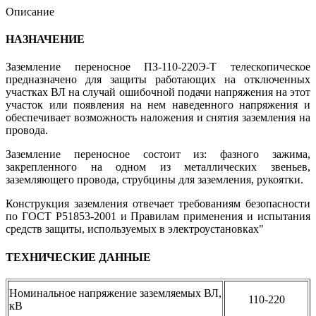
Описание
НАЗНАЧЕНИЕ
Заземление переносное ПЗ-110-220Э-Т телескопическое
предназначено для защиты работающих на отключенных
участках ВЛ на случай ошибочной подачи напряжения на этот
участок или появления на нем наведенного напряжения и
обеспечивает возможность наложения и снятия заземления на
провода.
Заземление переносное состоит из: фазного зажима,
закрепленного на одном из металлических звеньев,
заземляющего провода, струбцины для заземления, рукоятки.
Конструкция заземления отвечает требованиям безопасности
по ГОСТ Р51853-2001 и Правилам применения и испытания
средств защиты, используемых в электроустановках"
ТЕХНИЧЕСКИЕ ДАННЫЕ
Номинальное напряжение заземляемых ВЛ,
110-220
кВ