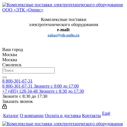
Комплексные поставки
электротехнического оборудования
e-mail:
zakaz@etk-oniks.ru
Ваш город
Москва
Москва
Смоленск
8 800-301-67-31
8 800-301-67-31
Звоните с 9:00 до 17:00
+7 (495) 128-34-48
Звоните с 8:30 до 17:30
Звоните с 8:30 до 17:30
Заказать звонок
Ещё
Каталог
О компании
Оплата и доставка
Контакты