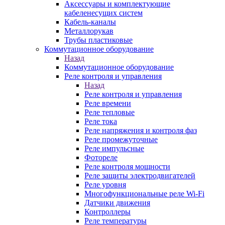
Аксессуары и комплектующие
кабеленесущих систем
Кабель-каналы
Металлорукав
Трубы пластиковые
Коммутационное оборудование
Назад
Коммутационное оборудование
Реле контроля и управления
Назад
Реле контроля и управления
Реле времени
Реле тепловые
Реле тока
Реле напряжения и контроля фаз
Реле промежуточные
Реле импульсные
Фотореле
Реле контроля мощности
Реле защиты электродвигателей
Реле уровня
Многофункциональные реле Wi-Fi
Датчики движения
Контроллеры
Реле температуры