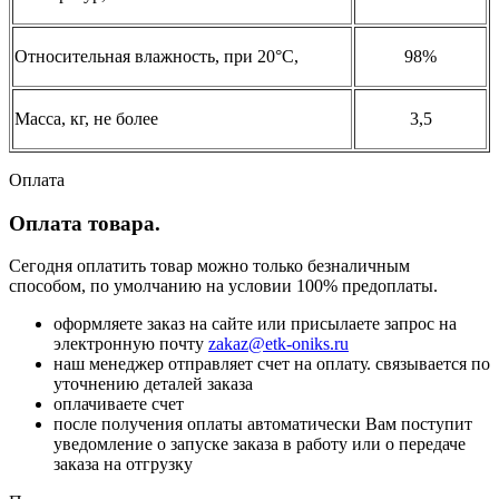
Относительная влажность, при 20°С,
98%
Масса, кг, не более
3,5
Оплата
Оплата товара.
Сегодня оплатить товар можно только безналичным
способом, по умолчанию на условии 100% предоплаты.
оформляете заказ на сайте или присылаете запрос на
электронную почту
zakaz@etk-oniks.ru
наш менеджер отправляет счет на оплату. связывается по
уточнению деталей заказа
оплачиваете счет
после получения оплаты автоматически Вам поступит
уведомление о запуске заказа в работу или о передаче
заказа на отгрузку