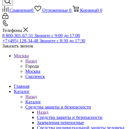
Сравнение
0
Отложенные
0
Корзина
0
0
Телефоны
8 800-301-67-31
Звоните с 9:00 до 17:00
+7 (495) 128-34-48
Звоните с 8:30 до 17:30
Заказать звонок
Москва
Назад
Города
Москва
Смоленск
Главная
Каталог
Назад
Каталог
Средства защиты и безопасности
Назад
Средства защиты и безопасности
Заземления переносные
Средства индивидуальной защиты человека