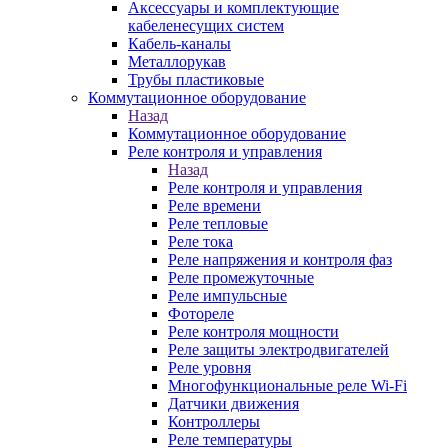
Аксессуары и комплектующие
кабеленесущих систем
Кабель-каналы
Металлорукав
Трубы пластиковые
Коммутационное оборудование
Назад
Коммутационное оборудование
Реле контроля и управления
Назад
Реле контроля и управления
Реле времени
Реле тепловые
Реле тока
Реле напряжения и контроля фаз
Реле промежуточные
Реле импульсные
Фотореле
Реле контроля мощности
Реле защиты электродвигателей
Реле уровня
Многофункциональные реле Wi-Fi
Датчики движения
Контроллеры
Реле температуры