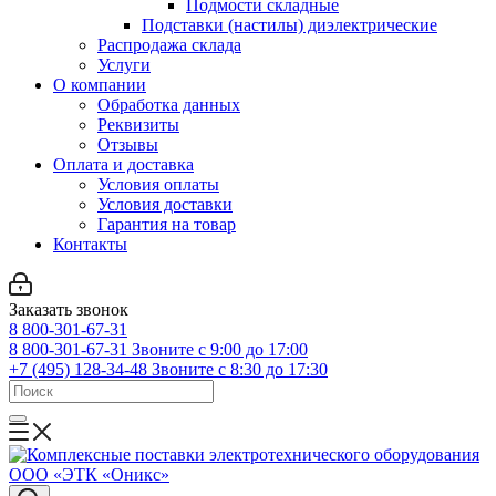
Подмости складные
Подставки (настилы) диэлектрические
Распродажа склада
Услуги
О компании
Обработка данных
Реквизиты
Отзывы
Оплата и доставка
Условия оплаты
Условия доставки
Гарантия на товар
Контакты
Заказать звонок
8 800-301-67-31
8 800-301-67-31
Звоните с 9:00 до 17:00
+7 (495) 128-34-48
Звоните с 8:30 до 17:30