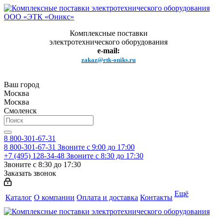
Комплексные поставки
электротехнического оборудования
e-mail:
zakaz@etk-oniks.ru
Ваш город
Москва
Москва
Смоленск
8 800-301-67-31
8 800-301-67-31
Звоните с 9:00 до 17:00
+7 (495) 128-34-48
Звоните с 8:30 до 17:30
Звоните с 8:30 до 17:30
Заказать звонок
Ещё
Каталог
О компании
Оплата и доставка
Контакты