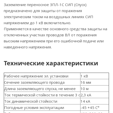
Заземление переносное ЗПЛ-1С СИП (Спуск)
предназначено для защиты от поражения
электрическим током на воздушных линиях СИП
напряжением до 1 кВ включительно.
Применяется в качестве основного средства защиты на
отключенных участках проводов ВЛ от поражения
высоким напряжением при его ошибочной подаче или
наведенного напряжения.
Технические характеристики
Рабочее напряжение эл. установки
1 кВ
Сечение заземляющего провода
16 мм
Длина заземляющего спуска, не менее
10 м
Ток термической стойкости в течение 3 с
2,3 кА
Ток динамической стойкости
14 кА
Погодные условия эксплуатации
-45 +45 С°