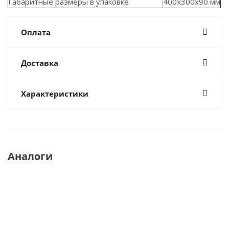
Габаритные размеры в упаковке
400x300x90 мм
Оплата
Доставка
Характеристики
Аналоги