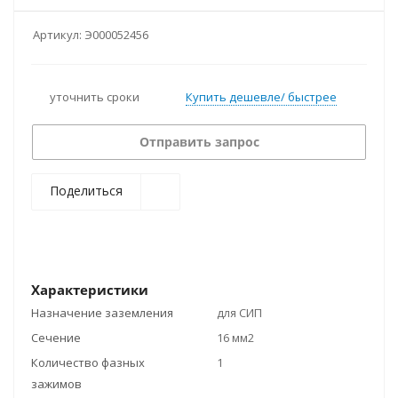
Артикул:
Э000052456
уточнить сроки
Купить дешевле/ быстрее
Отправить запрос
Поделиться
Характеристики
Назначение заземления
для СИП
Сечение
16 мм2
Количество фазных
1
зажимов