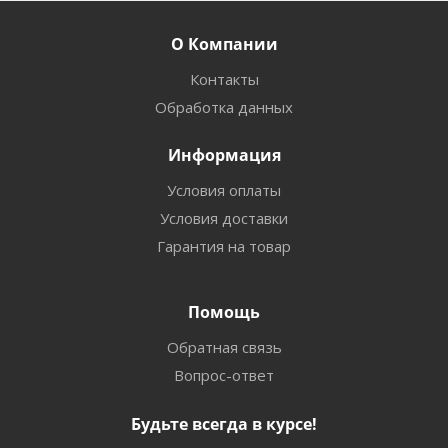
О Компании
Контакты
Обработка данных
Информация
Условия оплаты
Условия доставки
Гарантия на товар
Помощь
Обратная связь
Вопрос-ответ
Будьте всегда в курсе!