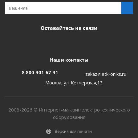
Оставайтесь на связи
Наши контакты
8 800-301-67-31
zakaz@etk-oniks.ru
Москва, ул. Кетчерская,13
2008-2026 © Интернет-магазин электротехнического
оборудования
Версия для печати