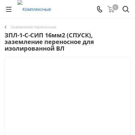
0
Заземления переносные
ЗПЛ-1-С-СИП 16мм2 (СПУСК),
заземление переносное для
изолированной ВЛ