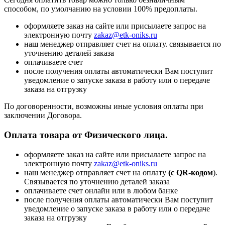
способом, по умолчанию на условии 100% предоплаты.
оформляете заказ на сайте или присылаете запрос на
электронную почту
zakaz@etk-oniks.ru
наш менеджер отправляет счет на оплату. связывается по
уточнению деталей заказа
оплачиваете счет
после получения оплаты автоматически Вам поступит
уведомление о запуске заказа в работу или о передаче
заказа на отгрузку
По договоренности, возможны иные условия оплаты при
заключении Договора.
Оплата товара от Физического лица.
оформляете заказ на сайте или присылаете запрос на
электронную почту
zakaz@etk-oniks.ru
наш менеджер отправляет счет на оплату
(с QR-кодом
).
Связывается по уточнению деталей заказа
оплачиваете счет онлайн или в любом банке
после получения оплаты автоматически Вам поступит
уведомление о запуске заказа в работу или о передаче
заказа на отгрузку