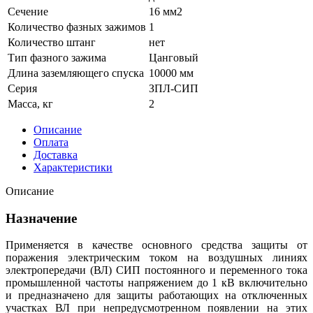
Сечение
16 мм2
Количество фазных зажимов
1
Количество штанг
нет
Тип фазного зажима
Цанговый
Длина заземляющего спуска
10000 мм
Серия
ЗПЛ-СИП
Масса, кг
2
Описание
Оплата
Доставка
Характеристики
Описание
Назначение
Применяется в качестве основного средства защиты от
поражения электрическим током на воздушных линиях
электропередачи (ВЛ) СИП постоянного и переменного тока
промышленной частоты напряжением до 1 кВ включительно
и предназначено для защиты работающих на отключенных
участках ВЛ при непредусмотренном появлении на этих