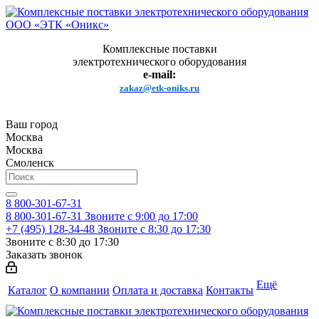
Комплексные поставки
электротехнического оборудования
e-mail:
zakaz@etk-oniks.ru
Ваш город
Москва
Москва
Смоленск
8 800-301-67-31
8 800-301-67-31
Звоните с 9:00 до 17:00
+7 (495) 128-34-48
Звоните с 8:30 до 17:30
Звоните с 8:30 до 17:30
Заказать звонок
Ещё
Каталог
О компании
Оплата и доставка
Контакты