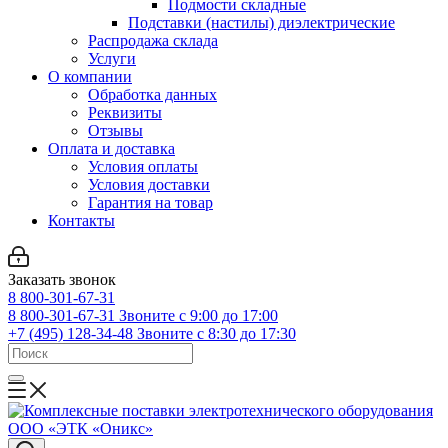
Подмости складные
Подставки (настилы) диэлектрические
Распродажа склада
Услуги
О компании
Обработка данных
Реквизиты
Отзывы
Оплата и доставка
Условия оплаты
Условия доставки
Гарантия на товар
Контакты
Заказать звонок
8 800-301-67-31
8 800-301-67-31
Звоните с 9:00 до 17:00
+7 (495) 128-34-48
Звоните с 8:30 до 17:30