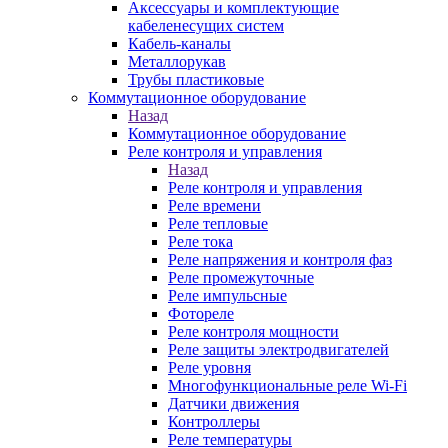
Аксессуары и комплектующие
кабеленесущих систем
Кабель-каналы
Металлорукав
Трубы пластиковые
Коммутационное оборудование
Назад
Коммутационное оборудование
Реле контроля и управления
Назад
Реле контроля и управления
Реле времени
Реле тепловые
Реле тока
Реле напряжения и контроля фаз
Реле промежуточные
Реле импульсные
Фотореле
Реле контроля мощности
Реле защиты электродвигателей
Реле уровня
Многофункциональные реле Wi-Fi
Датчики движения
Контроллеры
Реле температуры