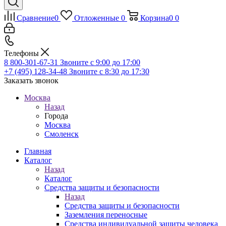
Сравнение
0
Отложенные
0
Корзина
0
0
Телефоны
8 800-301-67-31
Звоните с 9:00 до 17:00
+7 (495) 128-34-48
Звоните с 8:30 до 17:30
Заказать звонок
Москва
Назад
Города
Москва
Смоленск
Главная
Каталог
Назад
Каталог
Средства защиты и безопасности
Назад
Средства защиты и безопасности
Заземления переносные
Средства индивидуальной защиты человека