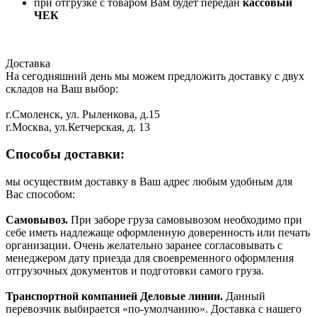
при отгрузке с товаром Вам будет передан
кассовый
ЧЕК
Доставка
На сегодняшний день мы можем предложить доставку с двух
складов на Ваш выбор:
г.Смоленск, ул. Рыленкова, д.15
г.Москва, ул.Кетчерская, д. 13
Способы доставки:
мы осуществим доставку в Ваш адрес любым удобным для
Вас способом:
Самовывоз.
При заборе груза самовывозом необходимо при
себе иметь надлежаще оформленную доверенность или печать
организации. Очень желательно заранее согласовывать с
менеджером дату приезда для своевременного оформления
отгрузочных документов и подготовки самого груза.
Транспортной компанией Деловые линии.
Данный
перевозчик выбирается «по-умолчанию». Доставка с нашего