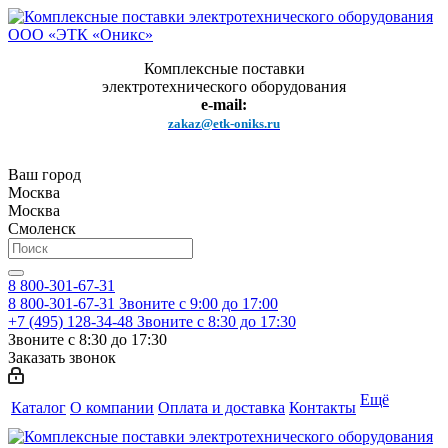
Комплексные поставки
электротехнического оборудования
e-mail:
zakaz@etk-oniks.ru
Ваш город
Москва
Москва
Смоленск
8 800-301-67-31
8 800-301-67-31
Звоните с 9:00 до 17:00
+7 (495) 128-34-48
Звоните с 8:30 до 17:30
Звоните с 8:30 до 17:30
Заказать звонок
Ещё
Каталог
О компании
Оплата и доставка
Контакты