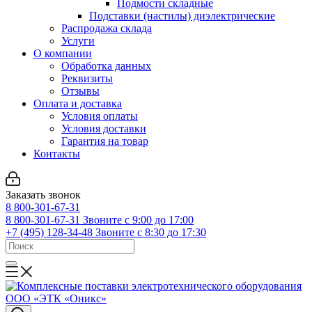
Подмости складные
Подставки (настилы) диэлектрические
Распродажа склада
Услуги
О компании
Обработка данных
Реквизиты
Отзывы
Оплата и доставка
Условия оплаты
Условия доставки
Гарантия на товар
Контакты
Заказать звонок
8 800-301-67-31
8 800-301-67-31
Звоните с 9:00 до 17:00
+7 (495) 128-34-48
Звоните с 8:30 до 17:30