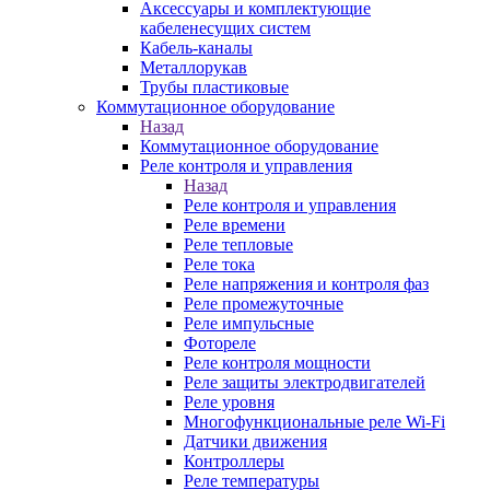
Аксессуары и комплектующие
кабеленесущих систем
Кабель-каналы
Металлорукав
Трубы пластиковые
Коммутационное оборудование
Назад
Коммутационное оборудование
Реле контроля и управления
Назад
Реле контроля и управления
Реле времени
Реле тепловые
Реле тока
Реле напряжения и контроля фаз
Реле промежуточные
Реле импульсные
Фотореле
Реле контроля мощности
Реле защиты электродвигателей
Реле уровня
Многофункциональные реле Wi-Fi
Датчики движения
Контроллеры
Реле температуры