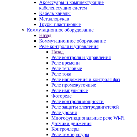
Аксессуары и комплектующие
кабеленесущих систем
Кабель-каналы
Металлорукав
Трубы пластиковые
Коммутационное оборудование
Назад
Коммутационное оборудование
Реле контроля и управления
Назад
Реле контроля и управления
Реле времени
Реле тепловые
Реле тока
Реле напряжения и контроля фаз
Реле промежуточные
Реле импульсные
Фотореле
Реле контроля мощности
Реле защиты электродвигателей
Реле уровня
Многофункциональные реле Wi-Fi
Датчики движения
Контроллеры
Реле температуры