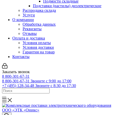
Подмости складные
Подставки (настилы) диэлектрические
Распродажа склада
Услуги
О компании
Обработка данных
Реквизиты
Отзывы
Оплата и доставка
Условия оплаты
Условия доставки
Гарантия на товар
Контакты
Заказать звонок
8 800-301-67-31
8 800-301-67-31
Звоните с 9:00 до 17:00
+7 (495) 128-34-48
Звоните с 8:30 до 17:30