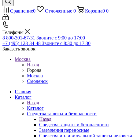
Сравнение
0
Отложенные
0
Корзина
0
0
Телефоны
8 800-301-67-31
Звоните с 9:00 до 17:00
+7 (495) 128-34-48
Звоните с 8:30 до 17:30
Заказать звонок
Москва
Назад
Города
Москва
Смоленск
Главная
Каталог
Назад
Каталог
Средства защиты и безопасности
Назад
Средства защиты и безопасности
Заземления переносные
Средства индивидуальной защиты человека