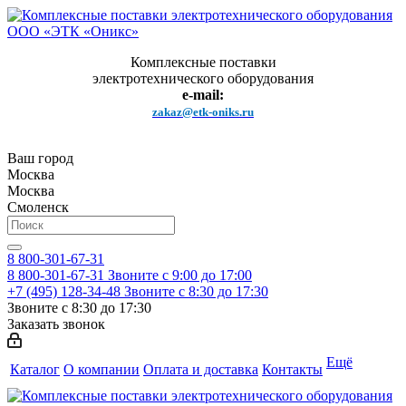
Комплексные поставки
электротехнического оборудования
e-mail:
zakaz@etk-oniks.ru
Ваш город
Москва
Москва
Смоленск
8 800-301-67-31
8 800-301-67-31
Звоните с 9:00 до 17:00
+7 (495) 128-34-48
Звоните с 8:30 до 17:30
Звоните с 8:30 до 17:30
Заказать звонок
Ещё
Каталог
О компании
Оплата и доставка
Контакты