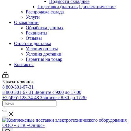
Подмости складные
Подставки (настилы) диэлектрические
Распродажа склада
Услуги
О компании
Обработка данных
Реквизиты
Отзывы
Оплата и доставка
Условия оплаты
Условия доставки
Гарантия на товар
Контакты
Заказать звонок
8 800-301-67-31
8 800-301-67-31
Звоните с 9:00 до 17:00
+7 (495) 128-34-48
Звоните с 8:30 до 17:30