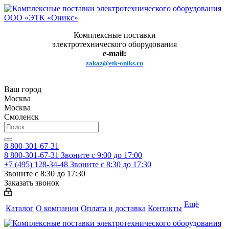
Комплексные поставки
электротехнического оборудования
e-mail:
zakaz@etk-oniks.ru
Ваш город
Москва
Москва
Смоленск
8 800-301-67-31
8 800-301-67-31
Звоните с 9:00 до 17:00
+7 (495) 128-34-48
Звоните с 8:30 до 17:30
Звоните с 8:30 до 17:30
Заказать звонок
Ещё
Каталог
О компании
Оплата и доставка
Контакты