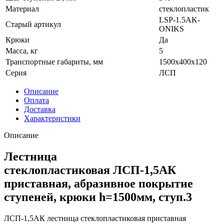
Материал
стеклопластик
LSP-1.5AK-
Старый артикул
ONIKS
Крюки
Да
Масса, кг
5
Транспортные габариты, мм
1500x400x120
Серия
ЛСП
Описание
Оплата
Доставка
Характеристики
Описание
Лестница
стеклопластиковая ЛСП-1,5АК
приставная, абразивное покрытие
ступеней, крюки h=1500мм, ступ.3
ЛСП-1,5АК лестница стеклопластиковая приставная