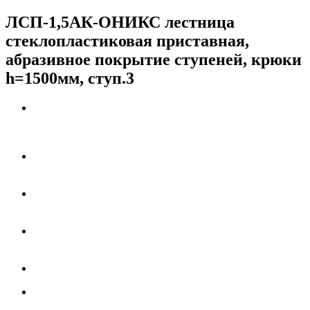
ЛСП-1,5АК-ОНИКС лестница
стеклопластиковая приставная,
абразивное покрытие ступеней, крюки
h=1500мм, ступ.3