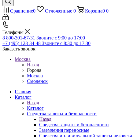
Сравнение
0
Отложенные
0
Корзина
0
0
Телефоны
8 800-301-67-31
Звоните с 9:00 до 17:00
+7 (495) 128-34-48
Звоните с 8:30 до 17:30
Заказать звонок
Москва
Назад
Города
Москва
Смоленск
Главная
Каталог
Назад
Каталог
Средства защиты и безопасности
Назад
Средства защиты и безопасности
Заземления переносные
Средства индивидуальной защиты человека