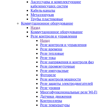
Аксессуары и комплектующие
кабеленесущих систем
Кабель-каналы
Металлорукав
Трубы пластиковые
Коммутационное оборудование
Назад
Коммутационное оборудование
Реле контроля и управления
Назад
Реле контроля и управления
Реле времени
Реле тепловые
Реле тока
Реле напряжения и контроля фаз
Реле промежуточные
Реле импульсные
Фотореле
Реле контроля мощности
Реле защиты электродвигателей
Реле уровня
Многофункциональные реле Wi-Fi
Датчики движения
Контроллеры
Реле температуры