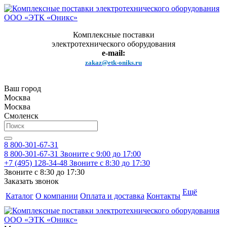
Комплексные поставки
электротехнического оборудования
e-mail:
zakaz@etk-oniks.ru
Ваш город
Москва
Москва
Смоленск
8 800-301-67-31
8 800-301-67-31
Звоните с 9:00 до 17:00
+7 (495) 128-34-48
Звоните с 8:30 до 17:30
Звоните с 8:30 до 17:30
Заказать звонок
Ещё
Каталог
О компании
Оплата и доставка
Контакты