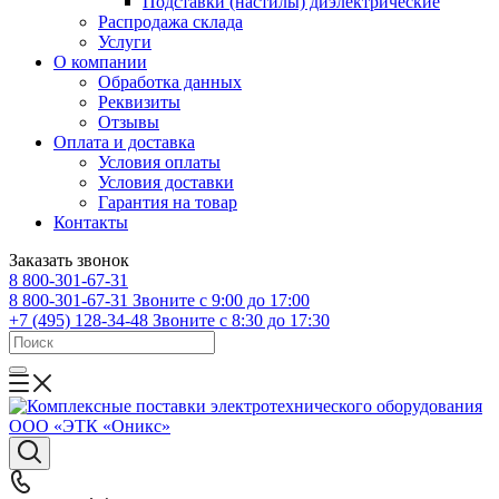
Подставки (настилы) диэлектрические
Распродажа склада
Услуги
О компании
Обработка данных
Реквизиты
Отзывы
Оплата и доставка
Условия оплаты
Условия доставки
Гарантия на товар
Контакты
Заказать звонок
8 800-301-67-31
8 800-301-67-31
Звоните с 9:00 до 17:00
+7 (495) 128-34-48
Звоните с 8:30 до 17:30