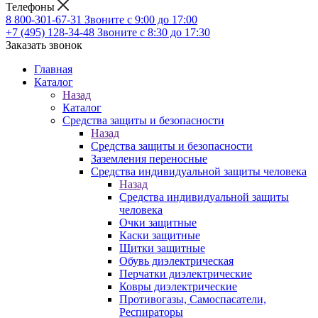
Телефоны
8 800-301-67-31
Звоните с 9:00 до 17:00
+7 (495) 128-34-48
Звоните с 8:30 до 17:30
Заказать звонок
Главная
Каталог
Назад
Каталог
Средства защиты и безопасности
Назад
Средства защиты и безопасности
Заземления переносные
Средства индивидуальной защиты человека
Назад
Средства индивидуальной защиты
человека
Очки защитные
Каски защитные
Щитки защитные
Обувь диэлектрическая
Перчатки диэлектрические
Ковры диэлектрические
Противогазы, Самоспасатели,
Респираторы