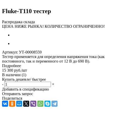
Fluke-T110 тестер
Распродажа склада
ЦЕНА НИЖЕ РЫНКА! КОЛИЧЕСТВО ОГРАНИЧЕННО!
Артикул:
УТ-00008559
Тестер применяется для определения напряжения тока (как
постоянного, так и переменного от 12 В до 690 В).
Подробнее
15 300
руб.
/шт
В наличии
(1)
Купить дешевле/ быстрее
-
+
Добавить в спецификацию
Отправить запрос
Поделиться