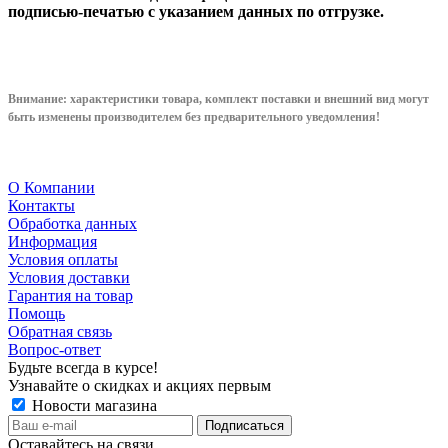
подписью-печатью с указанием данных по отгрузке.
Внимание: характеристики товара, комплект поставки и внешний вид могут
быть изменены производителем без предварительного уведом
ления!
О Компании
Контакты
Обработка данных
Информация
Условия оплаты
Условия доставки
Гарантия на товар
Помощь
Обратная связь
Вопрос-ответ
Будьте всегда в курсе!
Узнавайте о скидках и акциях первым
Новости магазина
Оставайтесь на связи