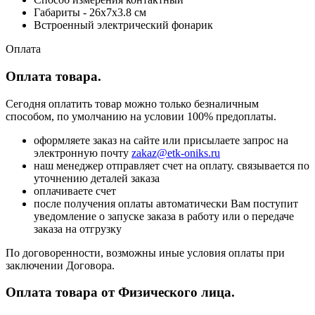
Габариты - 26х7х3.8 см
Встроенный электрический фонарик
Оплата
Оплата товара.
Сегодня оплатить товар можно только безналичным
способом, по умолчанию на условии 100% предоплаты.
оформляете заказ на сайте или присылаете запрос на
электронную почту
zakaz@etk-oniks.ru
наш менеджер отправляет счет на оплату. связывается по
уточнению деталей заказа
оплачиваете счет
после получения оплаты автоматически Вам поступит
уведомление о запуске заказа в работу или о передаче
заказа на отгрузку
По договоренности, возможны иные условия оплаты при
заключении Договора.
Оплата товара от Физического лица.