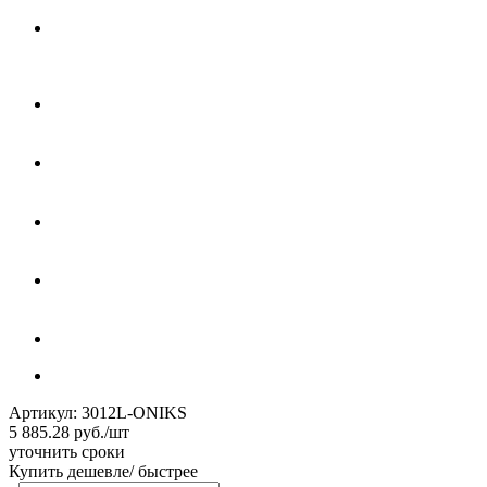
Артикул:
3012L-ONIKS
5 885.28
руб.
/шт
уточнить сроки
Купить дешевле/ быстрее