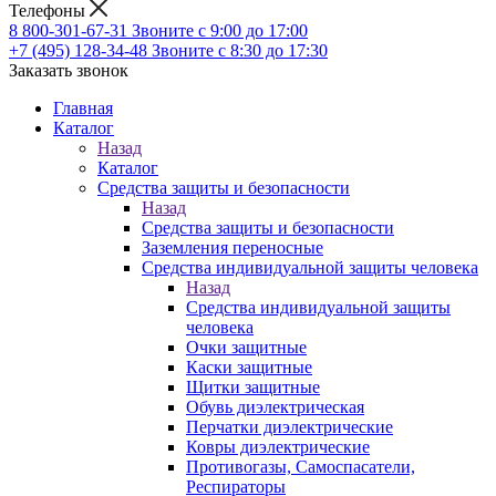
Телефоны
8 800-301-67-31
Звоните с 9:00 до 17:00
+7 (495) 128-34-48
Звоните с 8:30 до 17:30
Заказать звонок
Главная
Каталог
Назад
Каталог
Средства защиты и безопасности
Назад
Средства защиты и безопасности
Заземления переносные
Средства индивидуальной защиты человека
Назад
Средства индивидуальной защиты
человека
Очки защитные
Каски защитные
Щитки защитные
Обувь диэлектрическая
Перчатки диэлектрические
Ковры диэлектрические
Противогазы, Самоспасатели,
Респираторы