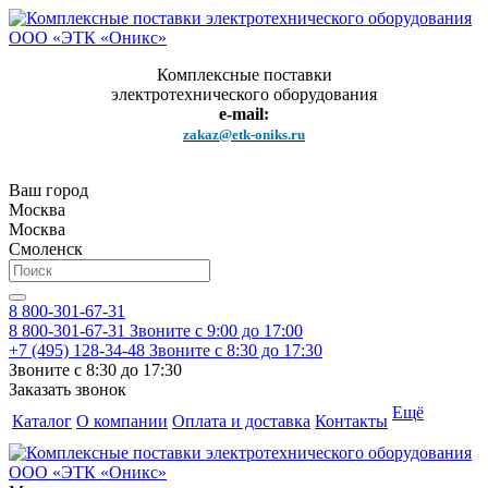
Комплексные поставки
электротехнического оборудования
e-mail:
zakaz@etk-oniks.ru
Ваш город
Москва
Москва
Смоленск
8 800-301-67-31
8 800-301-67-31
Звоните с 9:00 до 17:00
+7 (495) 128-34-48
Звоните с 8:30 до 17:30
Звоните с 8:30 до 17:30
Заказать звонок
Ещё
Каталог
О компании
Оплата и доставка
Контакты