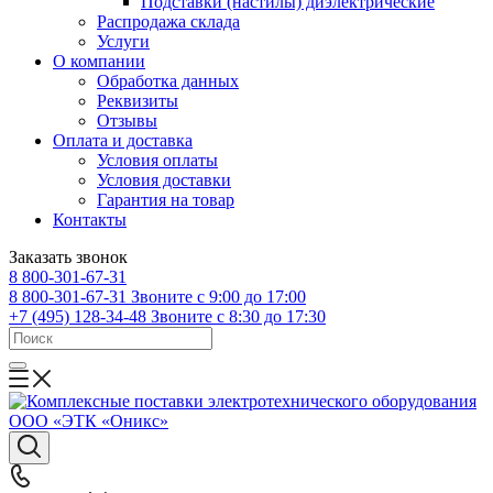
Подставки (настилы) диэлектрические
Распродажа склада
Услуги
О компании
Обработка данных
Реквизиты
Отзывы
Оплата и доставка
Условия оплаты
Условия доставки
Гарантия на товар
Контакты
Заказать звонок
8 800-301-67-31
8 800-301-67-31
Звоните с 9:00 до 17:00
+7 (495) 128-34-48
Звоните с 8:30 до 17:30