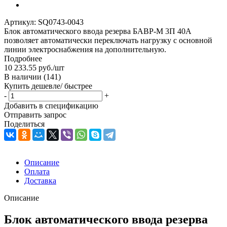
Артикул:
SQ0743-0043
Блок автоматического ввода резерва БАВР-М 3П 40А
позволяет автоматически переключать нагрузку с основной
линии электроснабжения на дополнительную.
Подробнее
10 233.55
руб.
/шт
В наличии
(141)
Купить дешевле/ быстрее
-
+
Добавить в спецификацию
Отправить запрос
Поделиться
Описание
Оплата
Доставка
Описание
Блок автоматического ввода резерва