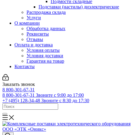
Подмости складные
Подставки (настилы) диэлектрические
Распродажа склада
Услуги
О компании
Обработка данных
Реквизиты
Отзывы
Оплата и доставка
Условия оплаты
Условия доставки
Гарантия на товар
Контакты
Заказать звонок
8 800-301-67-31
8 800-301-67-31
Звоните с 9:00 до 17:00
+7 (495) 128-34-48
Звоните с 8:30 до 17:30