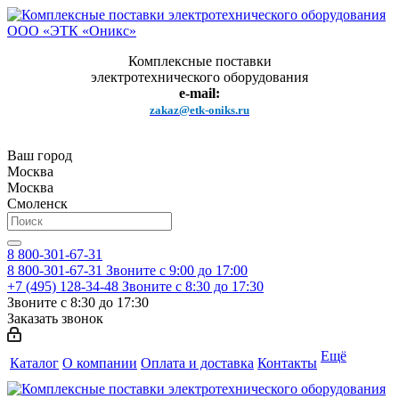
Комплексные поставки
электротехнического оборудования
e-mail:
zakaz@etk-oniks.ru
Ваш город
Москва
Москва
Смоленск
8 800-301-67-31
8 800-301-67-31
Звоните с 9:00 до 17:00
+7 (495) 128-34-48
Звоните с 8:30 до 17:30
Звоните с 8:30 до 17:30
Заказать звонок
Ещё
Каталог
О компании
Оплата и доставка
Контакты