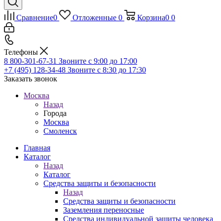
Сравнение
0
Отложенные
0
Корзина
0
0
Телефоны
8 800-301-67-31
Звоните с 9:00 до 17:00
+7 (495) 128-34-48
Звоните с 8:30 до 17:30
Заказать звонок
Москва
Назад
Города
Москва
Смоленск
Главная
Каталог
Назад
Каталог
Средства защиты и безопасности
Назад
Средства защиты и безопасности
Заземления переносные
Средства индивидуальной защиты человека