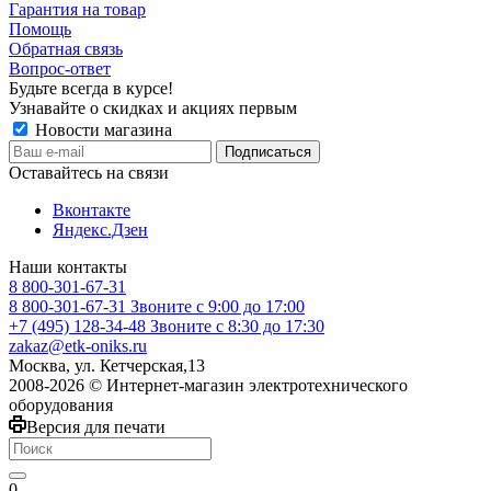
Гарантия на товар
Помощь
Обратная связь
Вопрос-ответ
Будьте всегда в курсе!
Узнавайте о скидках и акциях первым
Новости магазина
Оставайтесь на связи
Вконтакте
Яндекс.Дзен
Наши контакты
8 800-301-67-31
8 800-301-67-31
Звоните с 9:00 до 17:00
+7 (495) 128-34-48
Звоните с 8:30 до 17:30
zakaz@etk-oniks.ru
Москва, ул. Кетчерская,13
2008-2026 © Интернет-магазин электротехнического
оборудования
Версия для печати
0