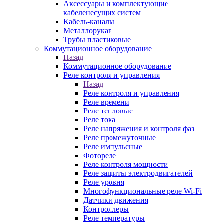
Аксессуары и комплектующие
кабеленесущих систем
Кабель-каналы
Металлорукав
Трубы пластиковые
Коммутационное оборудование
Назад
Коммутационное оборудование
Реле контроля и управления
Назад
Реле контроля и управления
Реле времени
Реле тепловые
Реле тока
Реле напряжения и контроля фаз
Реле промежуточные
Реле импульсные
Фотореле
Реле контроля мощности
Реле защиты электродвигателей
Реле уровня
Многофункциональные реле Wi-Fi
Датчики движения
Контроллеры
Реле температуры