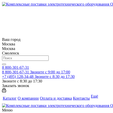
Ваш город
Москва
Москва
Смоленск
8 800-301-67-31
8 800-301-67-31
Звоните с 9:00 до 17:00
+7 (495) 128-34-48
Звоните с 8:30 до 17:30
Звоните с 8:30 до 17:30
Заказать звонок
Ещё
Каталог
О компании
Оплата и доставка
Контакты
Меню