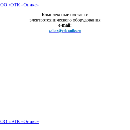
Комплексные поставки
электротехнического оборудования
e-mail:
zakaz@etk-oniks.ru