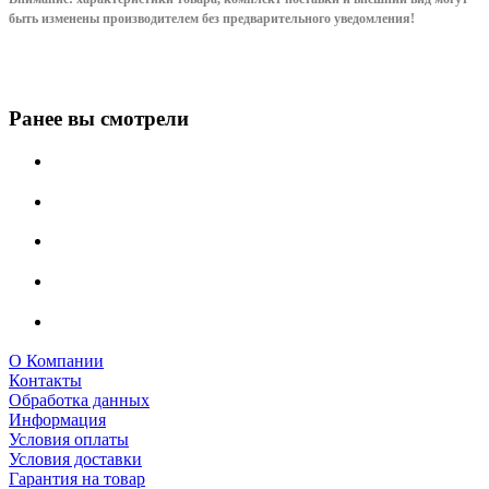
быть изменены производителем без предварительного уведом
ления!
Ранее вы смотрели
О Компании
Контакты
Обработка данных
Информация
Условия оплаты
Условия доставки
Гарантия на товар