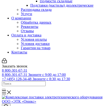
Подмости складные
Подставки (настилы) диэлектрические
Распродажа склада
Услуги
О компании
Обработка данных
Реквизиты
Отзывы
Оплата и доставка
Условия оплаты
Условия доставки
Гарантия на товар
Контакты
Заказать звонок
8 800-301-67-31
8 800-301-67-31
Звоните с 9:00 до 17:00
+7 (495) 128-34-48
Звоните с 8:30 до 17:30