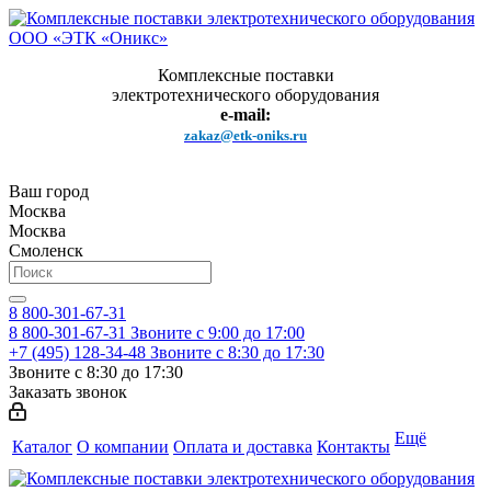
Комплексные поставки
электротехнического оборудования
e-mail:
zakaz@etk-oniks.ru
Ваш город
Москва
Москва
Смоленск
8 800-301-67-31
8 800-301-67-31
Звоните с 9:00 до 17:00
+7 (495) 128-34-48
Звоните с 8:30 до 17:30
Звоните с 8:30 до 17:30
Заказать звонок
Ещё
Каталог
О компании
Оплата и доставка
Контакты