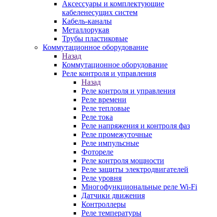
Аксессуары и комплектующие
кабеленесущих систем
Кабель-каналы
Металлорукав
Трубы пластиковые
Коммутационное оборудование
Назад
Коммутационное оборудование
Реле контроля и управления
Назад
Реле контроля и управления
Реле времени
Реле тепловые
Реле тока
Реле напряжения и контроля фаз
Реле промежуточные
Реле импульсные
Фотореле
Реле контроля мощности
Реле защиты электродвигателей
Реле уровня
Многофункциональные реле Wi-Fi
Датчики движения
Контроллеры
Реле температуры