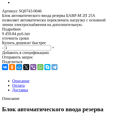
Артикул:
SQ0743-0046
Блок автоматического ввода резерва БАВР-М 2П 25А
позволяет автоматически переключать нагрузку с основной
линии электроснабжения на дополнительную.
Подробнее
9 459.84
руб.
/шт
уточнить сроки
Купить дешевле/ быстрее
-
+
Добавить в спецификацию
Отправить запрос
Поделиться
Описание
Оплата
Доставка
Описание
Блок автоматического ввода резерва