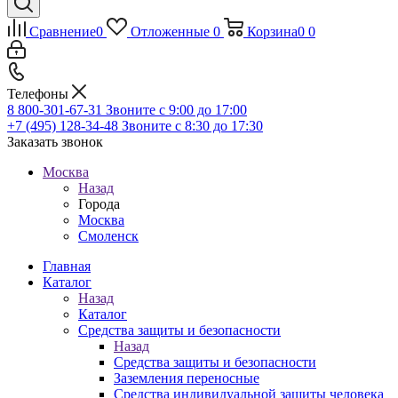
Сравнение
0
Отложенные
0
Корзина
0
0
Телефоны
8 800-301-67-31
Звоните с 9:00 до 17:00
+7 (495) 128-34-48
Звоните с 8:30 до 17:30
Заказать звонок
Москва
Назад
Города
Москва
Смоленск
Главная
Каталог
Назад
Каталог
Средства защиты и безопасности
Назад
Средства защиты и безопасности
Заземления переносные
Средства индивидуальной защиты человека