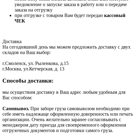
уведомление о запуске заказа в работу или о передаче
заказа на отгрузку
при отгрузке с товаром Вам будет передан
кассовый
ЧЕК
Доставка
На сегодняшний день мы можем предложить доставку с двух
складов на Ваш выбор:
г.Смоленск, ул. Рыленкова, д.15
г.Москва, ул.Кетчерская, д. 13
Способы доставки:
мы осуществим доставку в Ваш адрес любым удобным для
Вас способом:
Самовывоз.
При заборе груза самовывозом необходимо при
себе иметь надлежаще оформленную доверенность или печать
организации. Очень желательно заранее согласовывать с
менеджером дату приезда для своевременного оформления
отгрузочных документов и подготовки самого груза.