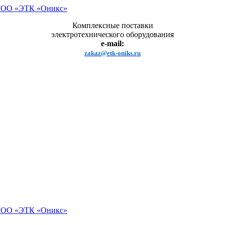
Комплексные поставки
электротехнического оборудования
e-mail:
zakaz@etk-oniks.ru