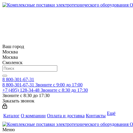
Ваш город
Москва
Москва
Смоленск
8 800-301-67-31
8 800-301-67-31
Звоните с 9:00 до 17:00
+7 (495) 128-34-48
Звоните с 8:30 до 17:30
Звоните с 8:30 до 17:30
Заказать звонок
Ещё
Каталог
О компании
Оплата и доставка
Контакты
Меню