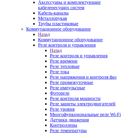
Аксессуары и комплектующие
кабеленесущих систем
Кабель-каналы
Металлорукав
Трубы пластиковые
Коммутационное оборудование
Назад
Коммутационное оборудование
Реле контроля и управления
Назад
Реле контроля и управления
Реле времени
Реле тепловые
Реле тока
Реле напряжения и контроля фаз
Реле промежуточные
Реле импульсные
Фотореле
Реле контроля мощности
Реле защиты электродвигателей
Реле уровня
Многофункциональные реле Wi-Fi
Датчики движения
Контроллеры
Реле температуры