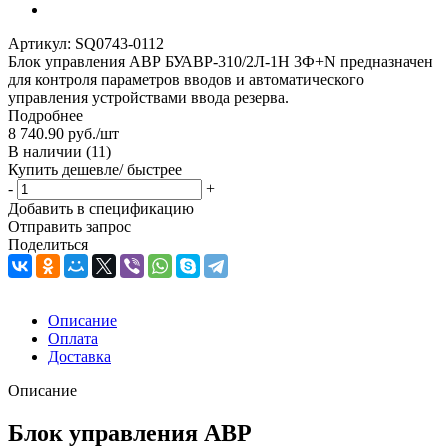
Артикул:
SQ0743-0112
Блок управления АВР БУАВР-310/2Л-1Н 3Ф+N предназначен
для контроля параметров вводов и автоматического
управления устройствами ввода резерва.
Подробнее
8 740.90
руб.
/шт
В наличии
(11)
Купить дешевле/ быстрее
-
+
Добавить в спецификацию
Отправить запрос
Поделиться
Описание
Оплата
Доставка
Описание
Блок управления АВР