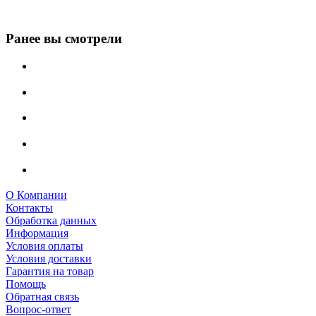
Ранее вы смотрели
О Компании
Контакты
Обработка данных
Информация
Условия оплаты
Условия доставки
Гарантия на товар
Помощь
Обратная связь
Вопрос-ответ