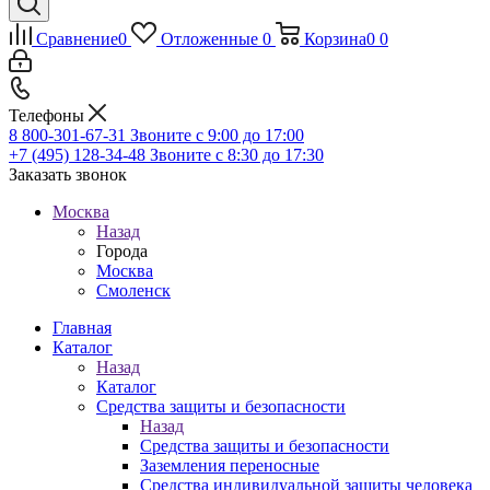
Сравнение
0
Отложенные
0
Корзина
0
0
Телефоны
8 800-301-67-31
Звоните с 9:00 до 17:00
+7 (495) 128-34-48
Звоните с 8:30 до 17:30
Заказать звонок
Москва
Назад
Города
Москва
Смоленск
Главная
Каталог
Назад
Каталог
Средства защиты и безопасности
Назад
Средства защиты и безопасности
Заземления переносные
Средства индивидуальной защиты человека