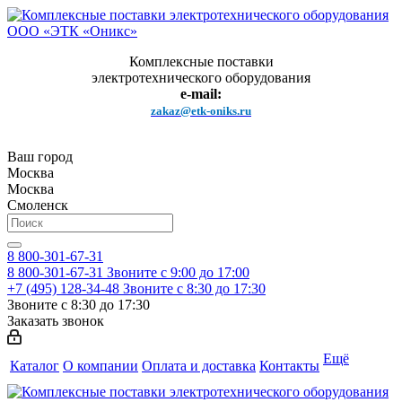
Комплексные поставки
электротехнического оборудования
e-mail:
zakaz@etk-oniks.ru
Ваш город
Москва
Москва
Смоленск
8 800-301-67-31
8 800-301-67-31
Звоните с 9:00 до 17:00
+7 (495) 128-34-48
Звоните с 8:30 до 17:30
Звоните с 8:30 до 17:30
Заказать звонок
Ещё
Каталог
О компании
Оплата и доставка
Контакты