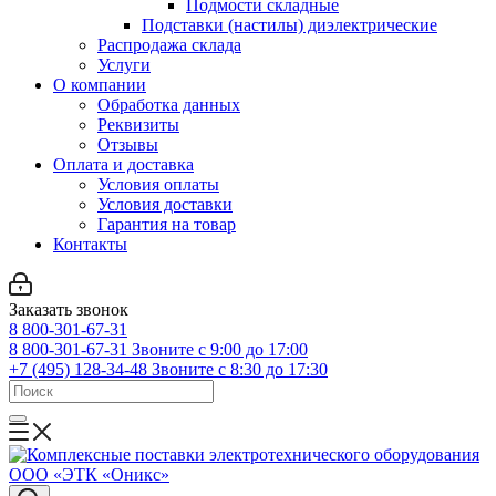
Подмости складные
Подставки (настилы) диэлектрические
Распродажа склада
Услуги
О компании
Обработка данных
Реквизиты
Отзывы
Оплата и доставка
Условия оплаты
Условия доставки
Гарантия на товар
Контакты
Заказать звонок
8 800-301-67-31
8 800-301-67-31
Звоните с 9:00 до 17:00
+7 (495) 128-34-48
Звоните с 8:30 до 17:30