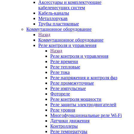
Аксессуары и комплектующие
кабеленесущих систем
Кабель-каналы
Металлорукав
Трубы пластиковые
Коммутационное оборудование
Назад
Коммутационное оборудование
Реле контроля и управления
Назад
Реле контроля и управления
Реле времени
Реле тепловые
Реле тока
Реле напряжения и контроля фаз
Реле промежуточные
Реле импульсные
Фотореле
Реле контроля мощности
Реле защиты электродвигателей
Реле уровня
Многофункциональные реле Wi-Fi
Датчики движения
Контроллеры
Реле температуры