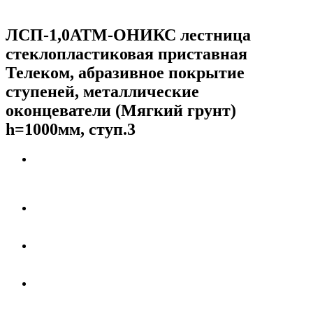
ЛСП-1,0АТМ-ОНИКС лестница
стеклопластиковая приставная
Телеком, абразивное покрытие
ступеней, металлические
оконцеватели (Мягкий грунт)
h=1000мм, ступ.3