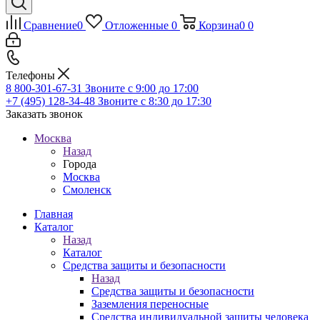
Сравнение
0
Отложенные
0
Корзина
0
0
Телефоны
8 800-301-67-31
Звоните с 9:00 до 17:00
+7 (495) 128-34-48
Звоните с 8:30 до 17:30
Заказать звонок
Москва
Назад
Города
Москва
Смоленск
Главная
Каталог
Назад
Каталог
Средства защиты и безопасности
Назад
Средства защиты и безопасности
Заземления переносные
Средства индивидуальной защиты человека