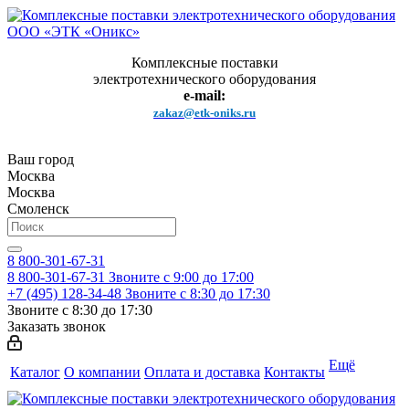
Комплексные поставки
электротехнического оборудования
e-mail:
zakaz@etk-oniks.ru
Ваш город
Москва
Москва
Смоленск
8 800-301-67-31
8 800-301-67-31
Звоните с 9:00 до 17:00
+7 (495) 128-34-48
Звоните с 8:30 до 17:30
Звоните с 8:30 до 17:30
Заказать звонок
Ещё
Каталог
О компании
Оплата и доставка
Контакты