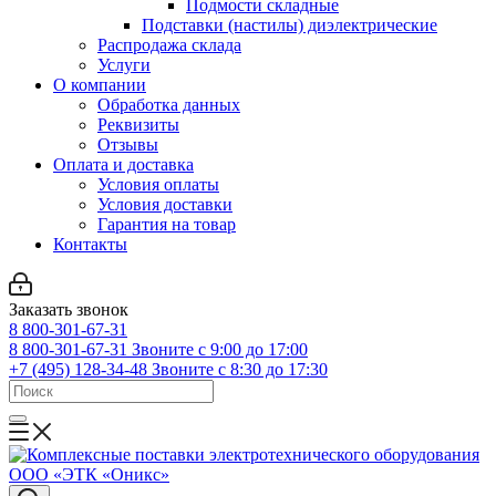
Подмости складные
Подставки (настилы) диэлектрические
Распродажа склада
Услуги
О компании
Обработка данных
Реквизиты
Отзывы
Оплата и доставка
Условия оплаты
Условия доставки
Гарантия на товар
Контакты
Заказать звонок
8 800-301-67-31
8 800-301-67-31
Звоните с 9:00 до 17:00
+7 (495) 128-34-48
Звоните с 8:30 до 17:30