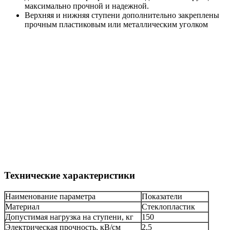
максимально прочной и надежной.
Верхняя и нижняя ступени дополнительно закреплены
прочным пластиковым или металлическим уголком
Технические характеристики
Наименование параметра
Показатели
Материал
Стеклопластик
Допустимая нагрузка на ступени, кг
150
Электрическая прочность, кВ/см
2,5