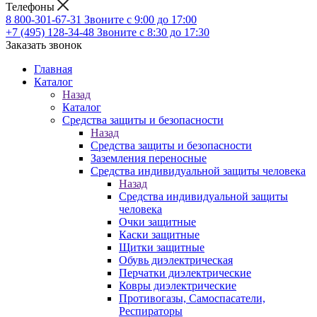
Телефоны
8 800-301-67-31
Звоните с 9:00 до 17:00
+7 (495) 128-34-48
Звоните с 8:30 до 17:30
Заказать звонок
Главная
Каталог
Назад
Каталог
Средства защиты и безопасности
Назад
Средства защиты и безопасности
Заземления переносные
Средства индивидуальной защиты человека
Назад
Средства индивидуальной защиты
человека
Очки защитные
Каски защитные
Щитки защитные
Обувь диэлектрическая
Перчатки диэлектрические
Ковры диэлектрические
Противогазы, Самоспасатели,
Респираторы