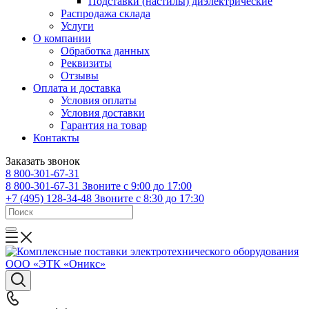
Подставки (настилы) диэлектрические
Распродажа склада
Услуги
О компании
Обработка данных
Реквизиты
Отзывы
Оплата и доставка
Условия оплаты
Условия доставки
Гарантия на товар
Контакты
Заказать звонок
8 800-301-67-31
8 800-301-67-31
Звоните с 9:00 до 17:00
+7 (495) 128-34-48
Звоните с 8:30 до 17:30