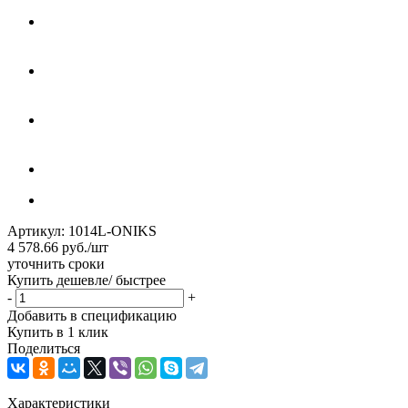
Артикул:
1014L-ONIKS
4 578.66
руб.
/шт
уточнить сроки
Купить дешевле/ быстрее
-
+
Добавить в спецификацию
Купить в 1 клик
Поделиться
Характеристики