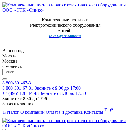
Комплексные поставки
электротехнического оборудования
e-mail:
zakaz@etk-oniks.ru
Ваш город
Москва
Москва
Смоленск
8 800-301-67-31
8 800-301-67-31
Звоните с 9:00 до 17:00
+7 (495) 128-34-48
Звоните с 8:30 до 17:30
Звоните с 8:30 до 17:30
Заказать звонок
Ещё
Каталог
О компании
Оплата и доставка
Контакты