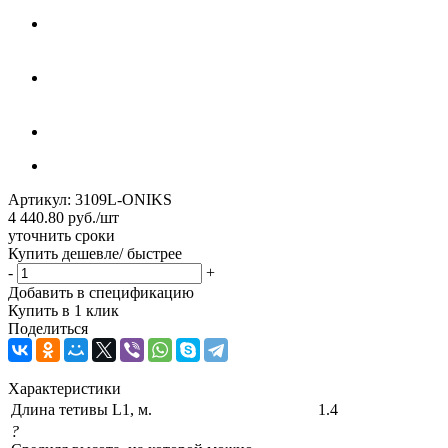
Артикул:
3109L-ONIKS
4 440.80
руб.
/шт
уточнить сроки
Купить дешевле/ быстрее
-
+
Добавить в спецификацию
Купить в 1 клик
Поделиться
Характеристики
Длина тетивы L1, м.
1.4
?