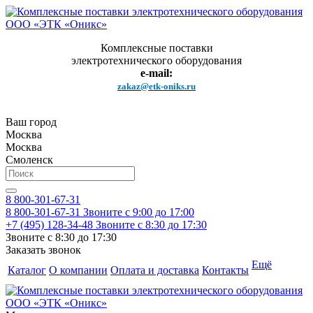
Комплексные поставки
электротехнического оборудования
e-mail:
zakaz@etk-oniks.ru
Ваш город
Москва
Москва
Смоленск
8 800-301-67-31
8 800-301-67-31
Звоните с 9:00 до 17:00
+7 (495) 128-34-48
Звоните с 8:30 до 17:30
Звоните с 8:30 до 17:30
Заказать звонок
Ещё
Каталог
О компании
Оплата и доставка
Контакты