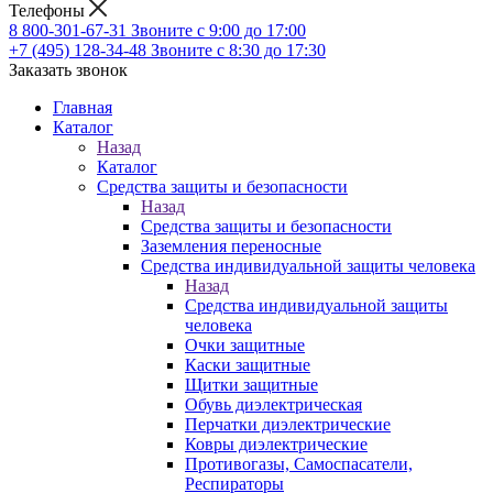
Телефоны
8 800-301-67-31
Звоните с 9:00 до 17:00
+7 (495) 128-34-48
Звоните с 8:30 до 17:30
Заказать звонок
Главная
Каталог
Назад
Каталог
Средства защиты и безопасности
Назад
Средства защиты и безопасности
Заземления переносные
Средства индивидуальной защиты человека
Назад
Средства индивидуальной защиты
человека
Очки защитные
Каски защитные
Щитки защитные
Обувь диэлектрическая
Перчатки диэлектрические
Ковры диэлектрические
Противогазы, Самоспасатели,
Респираторы