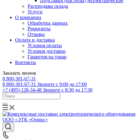
Подставки (настилы) диэлектрические
Распродажа склада
Услуги
О компании
Обработка данных
Реквизиты
Отзывы
Оплата и доставка
Условия оплаты
Условия доставки
Гарантия на товар
Контакты
Заказать звонок
8 800-301-67-31
8 800-301-67-31
Звоните с 9:00 до 17:00
+7 (495) 128-34-48
Звоните с 8:30 до 17:30