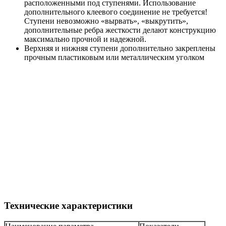
расположенными под ступенями. Использование
дополнительного клеевого соединение не требуется!
Ступени невозможно «вырвать», «выкрутить»,
дополнительные ребра жесткости делают конструкцию
максимально прочной и надежной.
Верхняя и нижняя ступени дополнительно закреплены
прочным пластиковым или металлическим уголком
Технические характеристики