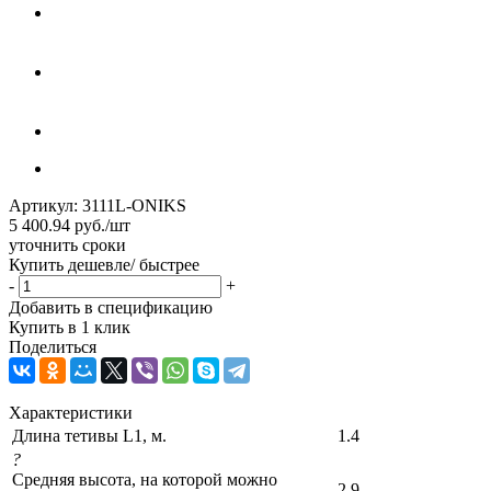
Артикул:
3111L-ONIKS
5 400.94
руб.
/шт
уточнить сроки
Купить дешевле/ быстрее
-
+
Добавить в спецификацию
Купить в 1 клик
Поделиться
Характеристики
Длина тетивы L1, м.
1.4
?
Средняя высота, на которой можно
2.9