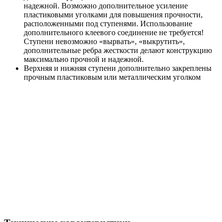
надежной. Возможно дополнительное усиление
пластиковыми уголками для повышения прочности,
расположенными под ступенями. Использование
дополнительного клеевого соединение не требуется!
Ступени невозможно «вырвать», «выкрутить»,
дополнительные ребра жесткости делают конструкцию
максимально прочной и надежной.
Верхняя и нижняя ступени дополнительно закреплены
прочным пластиковым или металлическим уголком