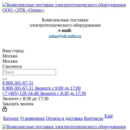
Комплексные поставки
электротехнического оборудования
e-mail:
zakaz@etk-oniks.ru
Ваш город
Москва
Москва
Смоленск
8 800-301-67-31
8 800-301-67-31
Звоните с 9:00 до 17:00
+7 (495) 128-34-48
Звоните с 8:30 до 17:30
Звоните с 8:30 до 17:30
Заказать звонок
Ещё
Каталог
О компании
Оплата и доставка
Контакты