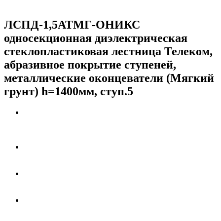
ЛСПД-1,5АТМГ-ОНИКС
односекционная диэлектрическая
стеклопластиковая лестница Телеком,
абразивное покрытие ступеней,
металлические оконцеватели (Мягкий
грунт) h=1400мм, ступ.5