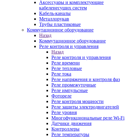
Аксессуары и комплектующие
кабеленесущих систем
Кабель-каналы
Металлорукав
Трубы пластиковые
Коммутационное оборудование
Назад
Коммутационное оборудование
Реле контроля и управления
Назад
Реле контроля и управления
Реле времени
Реле тепловые
Реле тока
Реле напряжения и контроля фаз
Реле промежуточные
Реле импульсные
Фотореле
Реле контроля мощности
Реле защиты электродвигателей
Реле уровня
Многофункциональные реле Wi-Fi
Датчики движения
Контроллеры
Реле температуры