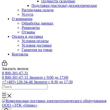
Подмости складные
Подставки (настилы) диэлектрические
Распродажа склада
Услуги
О компании
Обработка данных
Реквизиты
Отзывы
Оплата и доставка
Условия оплаты
Условия доставки
Гарантия на товар
Контакты
Заказать звонок
8 800-301-67-31
8 800-301-67-31
Звоните с 9:00 до 17:00
+7 (495) 128-34-48
Звоните с 8:30 до 17:30