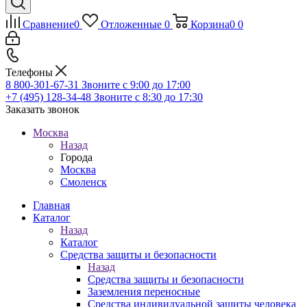
Сравнение
0
Отложенные
0
Корзина
0
0
Телефоны
8 800-301-67-31
Звоните с 9:00 до 17:00
+7 (495) 128-34-48
Звоните с 8:30 до 17:30
Заказать звонок
Москва
Назад
Города
Москва
Смоленск
Главная
Каталог
Назад
Каталог
Средства защиты и безопасности
Назад
Средства защиты и безопасности
Заземления переносные
Средства индивидуальной защиты человека