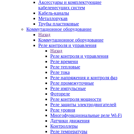
Аксессуары и комплектующие
кабеленесущих систем
Кабель-каналы
Металлорукав
Трубы пластиковые
Коммутационное оборудование
Назад
Коммутационное оборудование
Реле контроля и управления
Назад
Реле контроля и управления
Реле времени
Реле тепловые
Реле тока
Реле напряжения и контроля фаз
Реле промежуточные
Реле импульсные
Фотореле
Реле контроля мощности
Реле защиты электродвигателей
Реле уровня
Многофункциональные реле Wi-Fi
Датчики движения
Контроллеры
Реле температуры