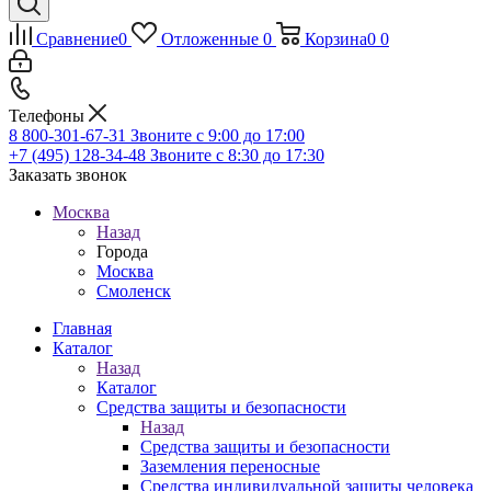
Сравнение
0
Отложенные
0
Корзина
0
0
Телефоны
8 800-301-67-31
Звоните с 9:00 до 17:00
+7 (495) 128-34-48
Звоните с 8:30 до 17:30
Заказать звонок
Москва
Назад
Города
Москва
Смоленск
Главная
Каталог
Назад
Каталог
Средства защиты и безопасности
Назад
Средства защиты и безопасности
Заземления переносные
Средства индивидуальной защиты человека