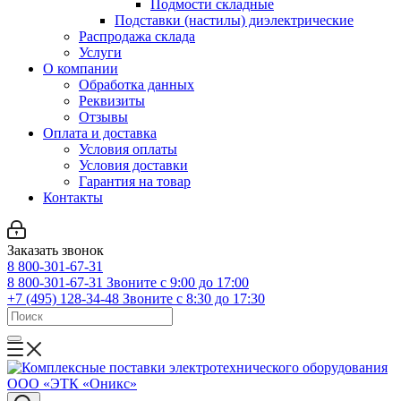
Подмости складные
Подставки (настилы) диэлектрические
Распродажа склада
Услуги
О компании
Обработка данных
Реквизиты
Отзывы
Оплата и доставка
Условия оплаты
Условия доставки
Гарантия на товар
Контакты
Заказать звонок
8 800-301-67-31
8 800-301-67-31
Звоните с 9:00 до 17:00
+7 (495) 128-34-48
Звоните с 8:30 до 17:30