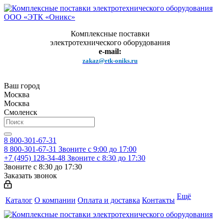
Комплексные поставки
электротехнического оборудования
e-mail:
zakaz@etk-oniks.ru
Ваш город
Москва
Москва
Смоленск
8 800-301-67-31
8 800-301-67-31
Звоните с 9:00 до 17:00
+7 (495) 128-34-48
Звоните с 8:30 до 17:30
Звоните с 8:30 до 17:30
Заказать звонок
Ещё
Каталог
О компании
Оплата и доставка
Контакты