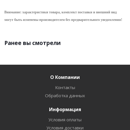
Внимание: характеристики товара, комплект поставки и внешний вид
могут быть изменены производителем без предварительного уведом
ления!
Ранее вы смотрели
О Компании
Контакты
Обработка данных
Информация
Условия оплаты
Условия доставки