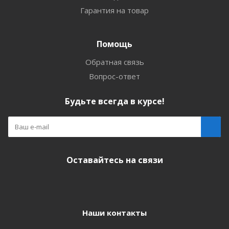
Гарантия на товар
Помощь
Обратная связь
Вопрос-ответ
Будьте всегда в курсе!
Оставайтесь на связи
Наши контакты