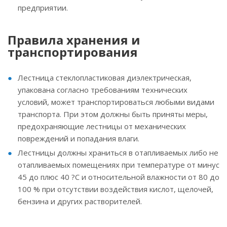
предприятии.
Правила хранения и
транспортирования
Лестница стеклопластиковая диэлектрическая,
упакована согласно требованиям технических
условий, может транспортироваться любыми видами
транспорта. При этом должны быть приняты меры,
предохраняющие лестницы от механических
повреждений и попадания влаги.
Лестницы должны храниться в отапливаемых либо не
отапливаемых помещениях при температуре от минус
45 до плюс 40 ?С и относительной влажности от 80 до
100 % при отсутствии воздействия кислот, щелочей,
бензина и других растворителей.