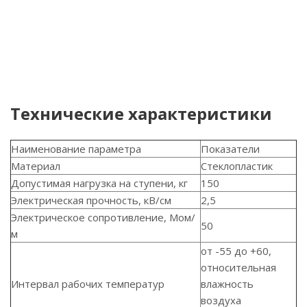
Технические характеристики
Наименование параметра
Показатели
Материал
Стеклопластик
Допустимая нагрузка на ступени, кг
150
Электрическая прочность, кВ/см
2,5
Электрическое сопротивление, Мом/
50
м
от -55 до +60,
относительная
Интервал рабочих температур
влажность
воздуха