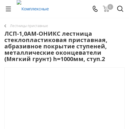
0
Лестницы приставные
ЛСП-1,0АМ-ОНИКС лестница
стеклопластиковая приставная,
абразивное покрытие ступеней,
металлические оконцеватели
(Мягкий грунт) h=1000мм, ступ.2