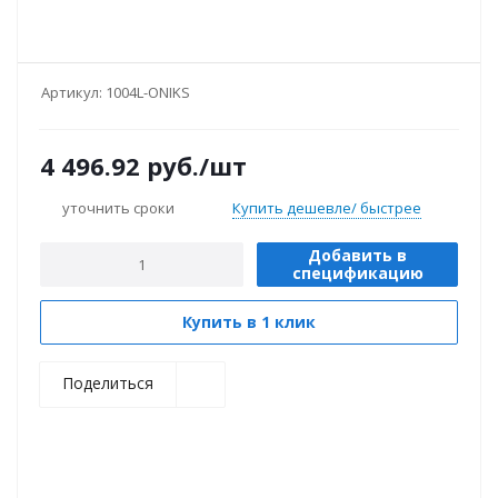
Артикул:
1004L-ONIKS
4 496.92
руб.
/шт
уточнить сроки
Купить дешевле/ быстрее
Добавить в
спецификацию
Купить в 1 клик
Поделиться