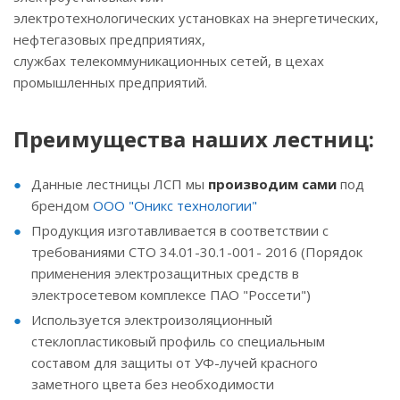
электротехнологических установках на энергетических,
нефтегазовых предприятиях,
службах телекоммуникационных сетей, в цехах
промышленных предприятий.
Преимущества наших лестниц:
Данные лестницы ЛСП мы
производим сами
под
брендом
ООО "Оникс технологии"
Продукция изготавливается в соответствии с
требованиями СТО 34.01-30.1-001- 2016 (Порядок
применения электрозащитных средств в
электросетевом комплексе ПАО "Россети")
Используется электроизоляционный
стеклопластиковый профиль со специальным
составом для защиты от УФ-лучей красного
заметного цвета без необходимости