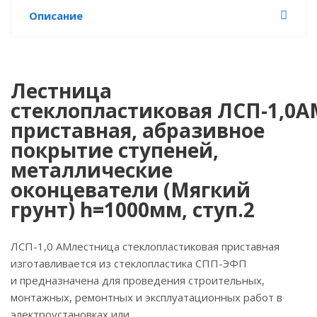
Описание
Лестница
стеклопластиковая ЛСП-1,0А
приставная, абразивное
покрытие ступеней,
металлические
оконцеватели (Мягкий
грунт) h=1000мм, ступ.2
ЛСП-1,0 АМлестница стеклопластиковая приставная
изготавливается из стеклопластика СПП-ЭФП
и предназначена для проведения строительных,
монтажных, ремонтных и эксплуатационных работ в
электроустановках или