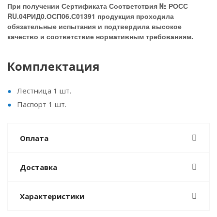
При получении Сертификата Соответствия № РОСС
RU.04РИД0.ОСП06.С01391 продукция проходила
обязательные испытания и подтвердила высокое
качество и соответствие нормативным требованиям.
Комплектация
Лестница 1 шт.
Паспорт 1 шт.
Оплата
Доставка
Характеристики