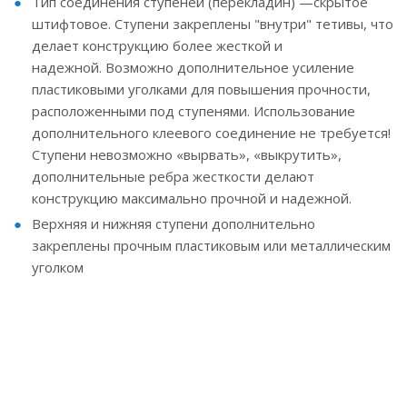
Тип соединения ступеней (перекладин) —скрытое
штифтовое. Ступени закреплены "внутри" тетивы, что
делает конструкцию более жесткой и
надежной. Возможно дополнительное усиление
пластиковыми уголками для повышения прочности,
расположенными под ступенями. Использование
дополнительного клеевого соединение не требуется!
Ступени невозможно «вырвать», «выкрутить»,
дополнительные ребра жесткости делают
конструкцию максимально прочной и надежной.
Верхняя и нижняя ступени дополнительно
закреплены прочным пластиковым или металлическим
уголком