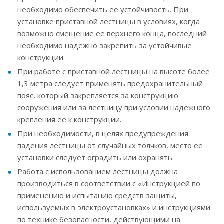
необходимо обеспечить ее устойчивость. При
установке приставной лестницы в условиях, когда
возможно смещение ее верхнего конца, последний
необходимо надежно закрепить за устойчивые
конструкции.
При работе с приставной лестницы на высоте более
1,3 метра следует применять предохранительный
пояс, который закрепляется за конструкцию
сооружения или за лестницу при условии надежного
крепления ее к конструкции.
При необходимости, в целях предупреждения
падения лестницы от случайных толчков, место ее
установки следует оградить или охранять.
Работа с использованием лестницы должна
производиться в соответствии с «Инструкцией по
применению и испытанию средств защиты,
используемых в электроустановках» и инструкциями
по технике безопасности, действующими на