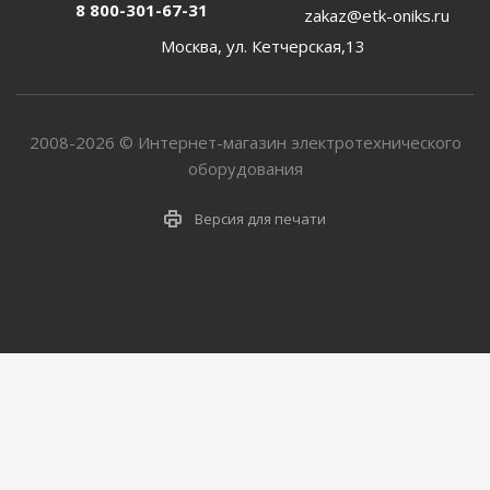
8 800-301-67-31
zakaz@etk-oniks.ru
Москва, ул. Кетчерская,13
2008-2026 © Интернет-магазин электротехнического
оборудования
Версия для печати