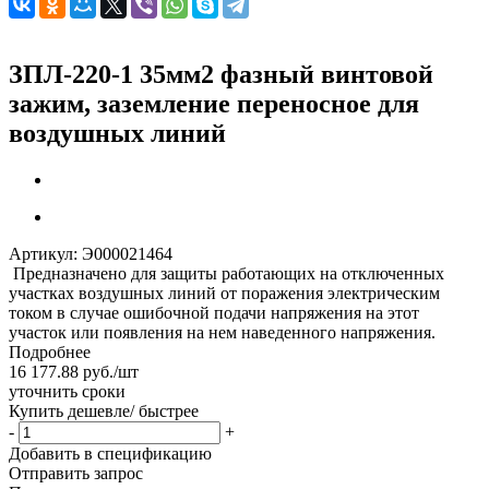
ЗПЛ-220-1 35мм2 фазный винтовой
зажим, заземление переносное для
воздушных линий
Артикул:
Э000021464
Предназначено для защиты работающих на отключенных
участках воздушных линий от поражения электрическим
током в случае ошибочной подачи напряжения на этот
участок или появления на нем наведенного напряжения.
Подробнее
16 177.88
руб.
/шт
уточнить сроки
Купить дешевле/ быстрее
-
+
Добавить в спецификацию
Отправить запрос