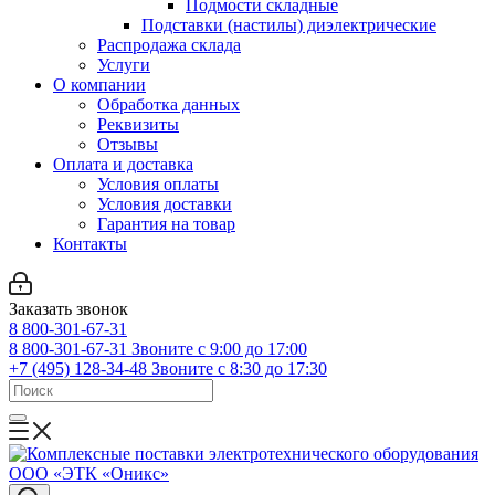
Подмости складные
Подставки (настилы) диэлектрические
Распродажа склада
Услуги
О компании
Обработка данных
Реквизиты
Отзывы
Оплата и доставка
Условия оплаты
Условия доставки
Гарантия на товар
Контакты
Заказать звонок
8 800-301-67-31
8 800-301-67-31
Звоните с 9:00 до 17:00
+7 (495) 128-34-48
Звоните с 8:30 до 17:30