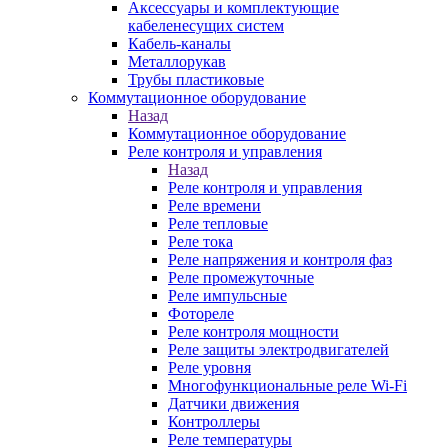
Аксессуары и комплектующие
кабеленесущих систем
Кабель-каналы
Металлорукав
Трубы пластиковые
Коммутационное оборудование
Назад
Коммутационное оборудование
Реле контроля и управления
Назад
Реле контроля и управления
Реле времени
Реле тепловые
Реле тока
Реле напряжения и контроля фаз
Реле промежуточные
Реле импульсные
Фотореле
Реле контроля мощности
Реле защиты электродвигателей
Реле уровня
Многофункциональные реле Wi-Fi
Датчики движения
Контроллеры
Реле температуры