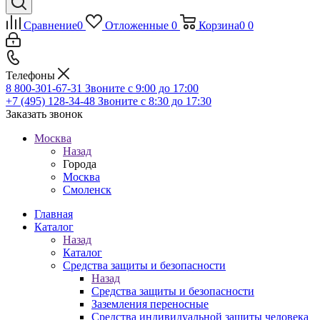
Сравнение
0
Отложенные
0
Корзина
0
0
Телефоны
8 800-301-67-31
Звоните с 9:00 до 17:00
+7 (495) 128-34-48
Звоните с 8:30 до 17:30
Заказать звонок
Москва
Назад
Города
Москва
Смоленск
Главная
Каталог
Назад
Каталог
Средства защиты и безопасности
Назад
Средства защиты и безопасности
Заземления переносные
Средства индивидуальной защиты человека