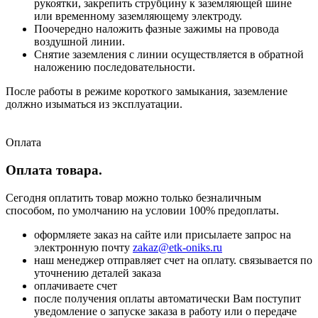
рукоятки, закрепить струбцину к заземляющей шине
или временному заземляющему электроду.
Поочередно наложить фазные зажимы на провода
воздушной линии.
Снятие заземления с линии осуществляется в обратной
наложению последовательности.
После работы в режиме короткого замыкания, заземление
должно изыматься из эксплуатации.
Оплата
Оплата товара.
Сегодня оплатить товар можно только безналичным
способом, по умолчанию на условии 100% предоплаты.
оформляете заказ на сайте или присылаете запрос на
электронную почту
zakaz@etk-oniks.ru
наш менеджер отправляет счет на оплату. связывается по
уточнению деталей заказа
оплачиваете счет
после получения оплаты автоматически Вам поступит
уведомление о запуске заказа в работу или о передаче