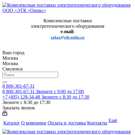
Комплексные поставки
электротехнического оборудования
e-mail:
zakaz@etk-oniks.ru
Ваш город
Москва
Москва
Смоленск
8 800-301-67-31
8 800-301-67-31
Звоните с 9:00 до 17:00
+7 (495) 128-34-48
Звоните с 8:30 до 17:30
Звоните с 8:30 до 17:30
Заказать звонок
Ещё
Каталог
О компании
Оплата и доставка
Контакты