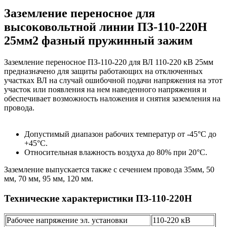
Заземление переносное для
высоковольтной линии ПЗ-110-220Н
25мм2 фазный пружинный зажим
Заземление переносное ПЗ-110-220 для ВЛ 110-220 кВ 25мм
предназначено для защиты работающих на отключенных
участках ВЛ на случай ошибочной подачи напряжения на этот
участок или появления на нем наведенного напряжения и
обеспечивает возможность наложения и снятия заземления на
провода.
Допустимый диапазон рабочих температур от -45°С до
+45°С.
Относительная влажность воздуха до 80% при 20°С.
Заземление выпускается также с сечением провода 35мм, 50
мм, 70 мм, 95 мм, 120 мм.
Технические характеристики ПЗ-110-220Н
Рабочее напряжение эл. установки
110-220 кВ