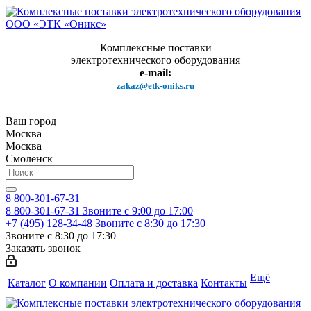
Комплексные поставки
электротехнического оборудования
e-mail:
zakaz@etk-oniks.ru
Ваш город
Москва
Москва
Смоленск
8 800-301-67-31
8 800-301-67-31
Звоните с 9:00 до 17:00
+7 (495) 128-34-48
Звоните с 8:30 до 17:30
Звоните с 8:30 до 17:30
Заказать звонок
Ещё
Каталог
О компании
Оплата и доставка
Контакты