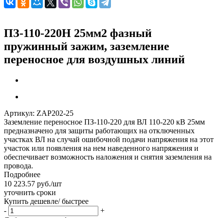
ПЗ-110-220Н 25мм2 фазный
пружинный зажим, заземление
переносное для воздушных линий
Артикул:
ZAP202-25
Заземление переносное ПЗ-110-220 для ВЛ 110-220 кВ 25мм
предназначено для защиты работающих на отключенных
участках ВЛ на случай ошибочной подачи напряжения на этот
участок или появления на нем наведенного напряжения и
обеспечивает возможность наложения и снятия заземления на
провода.
Подробнее
10 223.57
руб.
/шт
уточнить сроки
Купить дешевле/ быстрее
-
+