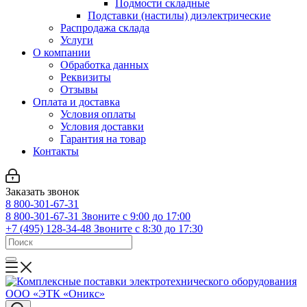
Подмости складные
Подставки (настилы) диэлектрические
Распродажа склада
Услуги
О компании
Обработка данных
Реквизиты
Отзывы
Оплата и доставка
Условия оплаты
Условия доставки
Гарантия на товар
Контакты
Заказать звонок
8 800-301-67-31
8 800-301-67-31
Звоните с 9:00 до 17:00
+7 (495) 128-34-48
Звоните с 8:30 до 17:30