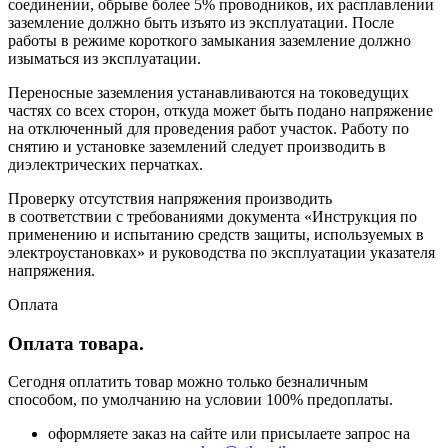
соединении, обрыве более 5% проводников, их расплавлении
заземление должно быть изъято из эксплуатации. После
работы в режиме короткого замыкания заземление должно
изыматься из эксплуатации.
Переносные заземления устанавливаются на токоведущих
частях со всех сторон, откуда может быть подано напряжение
на отключенный для проведения работ участок. Работу по
снятию и установке заземлений следует производить в
диэлектрических перчатках.
Проверку отсутствия напряжения производить
в соответствии с требованиями документа «Инструкция по
применению и испытанию средств защиты, используемых в
электроустановках» и руководства по эксплуатации указателя
напряжения.
Оплата
Оплата товара.
Сегодня оплатить товар можно только безналичным
способом, по умолчанию на условии 100% предоплаты.
оформляете заказ на сайте или присылаете запрос на