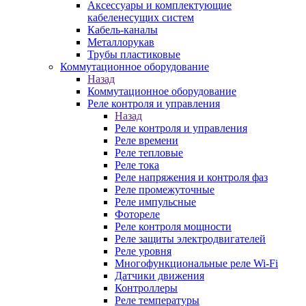
Аксессуары и комплектующие
кабеленесущих систем
Кабель-каналы
Металлорукав
Трубы пластиковые
Коммутационное оборудование
Назад
Коммутационное оборудование
Реле контроля и управления
Назад
Реле контроля и управления
Реле времени
Реле тепловые
Реле тока
Реле напряжения и контроля фаз
Реле промежуточные
Реле импульсные
Фотореле
Реле контроля мощности
Реле защиты электродвигателей
Реле уровня
Многофункциональные реле Wi-Fi
Датчики движения
Контроллеры
Реле температуры