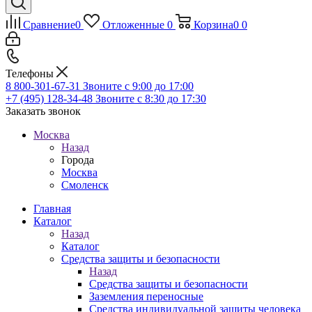
Сравнение
0
Отложенные
0
Корзина
0
0
Телефоны
8 800-301-67-31
Звоните с 9:00 до 17:00
+7 (495) 128-34-48
Звоните с 8:30 до 17:30
Заказать звонок
Москва
Назад
Города
Москва
Смоленск
Главная
Каталог
Назад
Каталог
Средства защиты и безопасности
Назад
Средства защиты и безопасности
Заземления переносные
Средства индивидуальной защиты человека