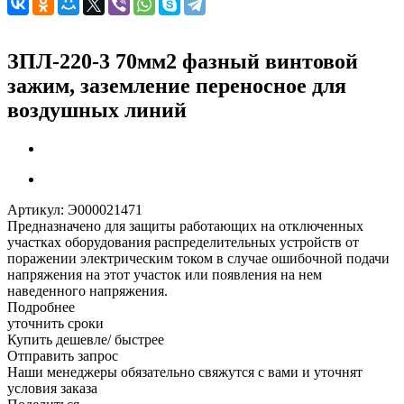
ЗПЛ-220-3 70мм2 фазный винтовой
зажим, заземление переносное для
воздушных линий
Артикул:
Э000021471
Предназначено для защиты работающих на отключенных
участках оборудования распределительных устройств от
поражении электрическим током в случае ошибочной подачи
напряжения на этот участок или появления на нем
наведенного напряжения.
Подробнее
уточнить сроки
Купить дешевле/ быстрее
Отправить запрос
Наши менеджеры обязательно свяжутся с вами и уточнят
условия заказа