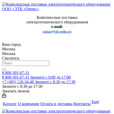
Комплексные поставки
электротехнического оборудования
e-mail:
zakaz@etk-oniks.ru
Ваш город
Москва
Москва
Смоленск
8 800-301-67-31
8 800-301-67-31
Звоните с 9:00 до 17:00
+7 (495) 128-34-48
Звоните с 8:30 до 17:30
Звоните с 8:30 до 17:30
Заказать звонок
Ещё
Каталог
О компании
Оплата и доставка
Контакты