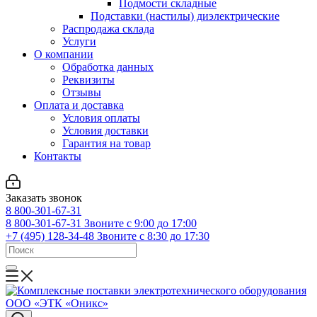
Подмости складные
Подставки (настилы) диэлектрические
Распродажа склада
Услуги
О компании
Обработка данных
Реквизиты
Отзывы
Оплата и доставка
Условия оплаты
Условия доставки
Гарантия на товар
Контакты
Заказать звонок
8 800-301-67-31
8 800-301-67-31
Звоните с 9:00 до 17:00
+7 (495) 128-34-48
Звоните с 8:30 до 17:30