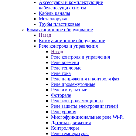
Аксессуары и комплектующие
кабеленесущих систем
Кабель-каналы
Металлорукав
Трубы пластиковые
Коммутационное оборудование
Назад
Коммутационное оборудование
Реле контроля и управления
Назад
Реле контроля и управления
Реле времени
Реле тепловые
Реле тока
Реле напряжения и контроля фаз
Реле промежуточные
Реле импульсные
Фотореле
Реле контроля мощности
Реле защиты электродвигателей
Реле уровня
Многофункциональные реле Wi-Fi
Датчики движения
Контроллеры
Реле температуры