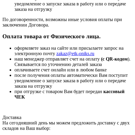
уведомление о запуске заказа в работу или о передаче
заказа на отгрузку
По договоренности, возможны иные условия оплаты при
заключении Договора.
Оплата товара от Физического лица.
оформляете заказ на сайте или присылаете запрос на
электронную почту
zakaz@etk-oniks.ru
наш менеджер отправляет счет на оплату
(с QR-кодом
).
Связывается по уточнению деталей заказа
оплачиваете счет онлайн или в любом банке
после получения оплаты автоматически Вам поступит
уведомление о запуске заказа в работу или о передаче
заказа на отгрузку
при отгрузке с товаром Вам будет передан
кассовый
ЧЕК
Доставка
На сегодняшний день мы можем предложить доставку с двух
складов на Ваш выбор: