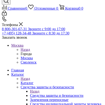
Сравнение
0
Отложенные
0
Корзина
0
0
Телефоны
8 800-301-67-31
Звоните с 9:00 до 17:00
+7 (495) 128-34-48
Звоните с 8:30 до 17:30
Заказать звонок
Москва
Назад
Города
Москва
Смоленск
Главная
Каталог
Назад
Каталог
Средства защиты и безопасности
Назад
Средства защиты и безопасности
Заземления переносные
Средства индивидуальной защиты человека