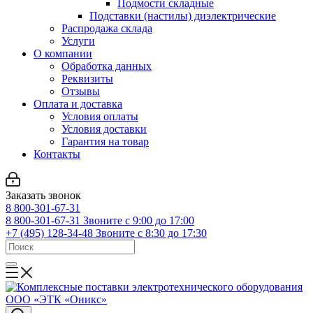
Подмости складные
Подставки (настилы) диэлектрические
Распродажа склада
Услуги
О компании
Обработка данных
Реквизиты
Отзывы
Оплата и доставка
Условия оплаты
Условия доставки
Гарантия на товар
Контакты
Заказать звонок
8 800-301-67-31
8 800-301-67-31
Звоните с 9:00 до 17:00
+7 (495) 128-34-48
Звоните с 8:30 до 17:30