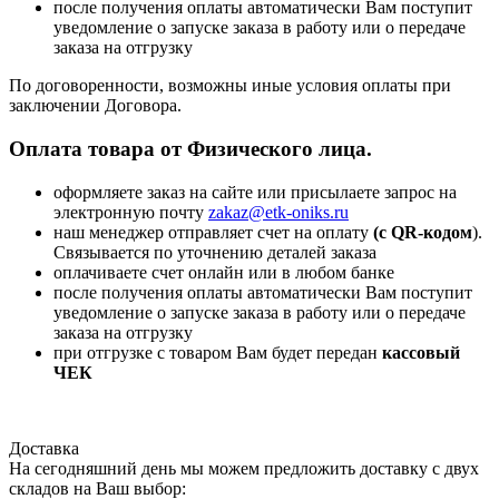
после получения оплаты автоматически Вам поступит
уведомление о запуске заказа в работу или о передаче
заказа на отгрузку
По договоренности, возможны иные условия оплаты при
заключении Договора.
Оплата товара от Физического лица.
оформляете заказ на сайте или присылаете запрос на
электронную почту
zakaz@etk-oniks.ru
наш менеджер отправляет счет на оплату
(с QR-кодом
).
Связывается по уточнению деталей заказа
оплачиваете счет онлайн или в любом банке
после получения оплаты автоматически Вам поступит
уведомление о запуске заказа в работу или о передаче
заказа на отгрузку
при отгрузке с товаром Вам будет передан
кассовый
ЧЕК
Доставка
На сегодняшний день мы можем предложить доставку с двух
складов на Ваш выбор: