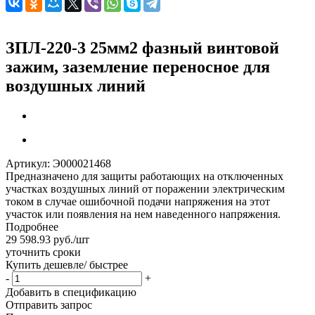
ЗПЛ-220-3 25мм2 фазный винтовой
зажим, заземление переносное для
воздушных линий
Артикул:
Э000021468
Предназначено для защиты работающих на отключенных
участках воздушных линий от поражении электрическим
током в случае ошибочной подачи напряжения на этот
участок или появления на нем наведенного напряжения.
Подробнее
29 598.93
руб.
/шт
уточнить сроки
Купить дешевле/ быстрее
-
+
Добавить в спецификацию
Отправить запрос