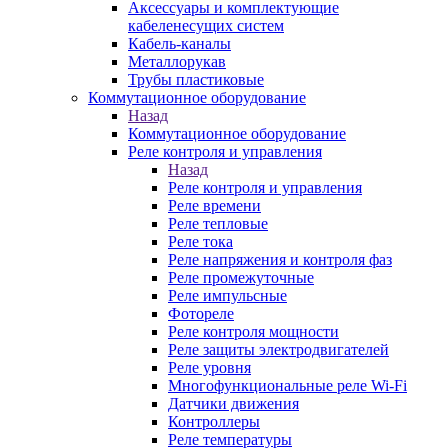
Аксессуары и комплектующие
кабеленесущих систем
Кабель-каналы
Металлорукав
Трубы пластиковые
Коммутационное оборудование
Назад
Коммутационное оборудование
Реле контроля и управления
Назад
Реле контроля и управления
Реле времени
Реле тепловые
Реле тока
Реле напряжения и контроля фаз
Реле промежуточные
Реле импульсные
Фотореле
Реле контроля мощности
Реле защиты электродвигателей
Реле уровня
Многофункциональные реле Wi-Fi
Датчики движения
Контроллеры
Реле температуры