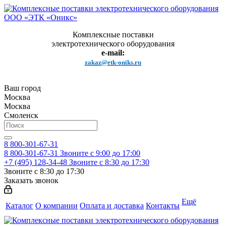
Комплексные поставки
электротехнического оборудования
e-mail:
zakaz@etk-oniks.ru
Ваш город
Москва
Москва
Смоленск
8 800-301-67-31
8 800-301-67-31
Звоните с 9:00 до 17:00
+7 (495) 128-34-48
Звоните с 8:30 до 17:30
Звоните с 8:30 до 17:30
Заказать звонок
Ещё
Каталог
О компании
Оплата и доставка
Контакты