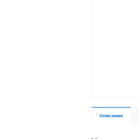
Описание