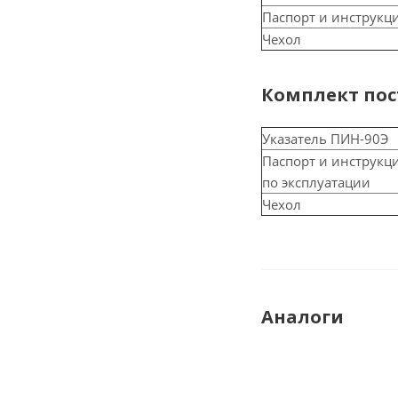
Паспорт и инструкц
Чехол
Комплект пос
Указатель ПИН-90Э
Паспорт и инструкц
по эксплуатации
Чехол
Аналоги