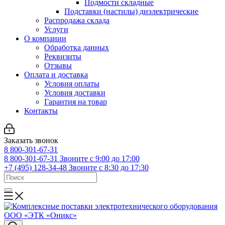
Подмости складные
Подставки (настилы) диэлектрические
Распродажа склада
Услуги
О компании
Обработка данных
Реквизиты
Отзывы
Оплата и доставка
Условия оплаты
Условия доставки
Гарантия на товар
Контакты
Заказать звонок
8 800-301-67-31
8 800-301-67-31
Звоните с 9:00 до 17:00
+7 (495) 128-34-48
Звоните с 8:30 до 17:30