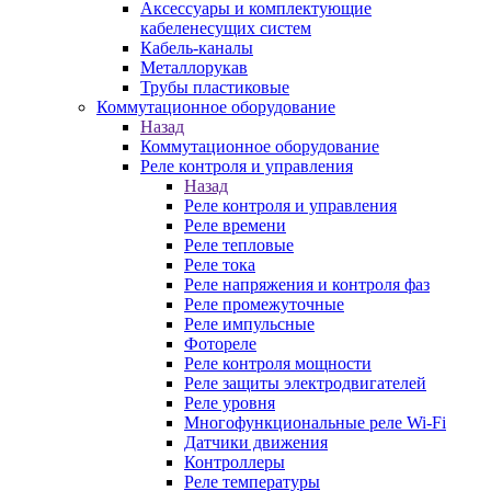
Аксессуары и комплектующие
кабеленесущих систем
Кабель-каналы
Металлорукав
Трубы пластиковые
Коммутационное оборудование
Назад
Коммутационное оборудование
Реле контроля и управления
Назад
Реле контроля и управления
Реле времени
Реле тепловые
Реле тока
Реле напряжения и контроля фаз
Реле промежуточные
Реле импульсные
Фотореле
Реле контроля мощности
Реле защиты электродвигателей
Реле уровня
Многофункциональные реле Wi-Fi
Датчики движения
Контроллеры
Реле температуры