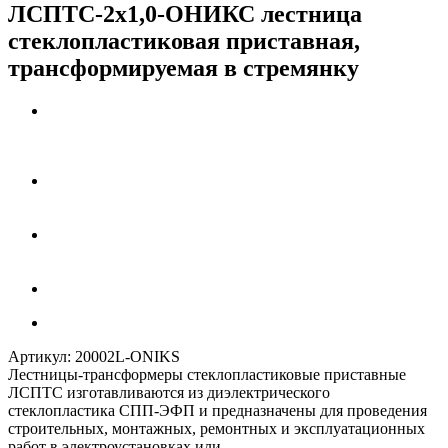
ЛСПТС-2х1,0-ОНИКС лестница
стеклопластиковая приставная,
трансформируемая в стремянку
Артикул:
20002L-ONIKS
Лестницы-трансформеры стеклопластиковые приставные
ЛСПТC изготавливаются из диэлектрического
стеклопластика СПП-ЭФП и предназначены для проведения
строительных, монтажных, ремонтных и эксплуатационных
работ в электроустановках или