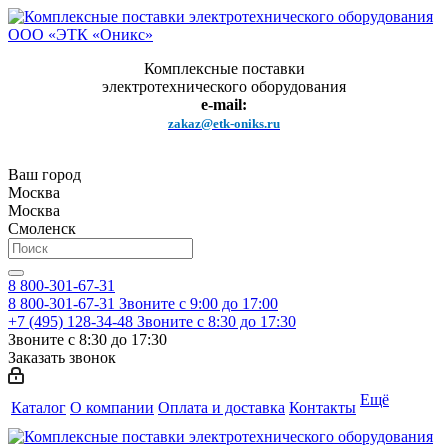
Комплексные поставки
электротехнического оборудования
e-mail:
zakaz@etk-oniks.ru
Ваш город
Москва
Москва
Смоленск
8 800-301-67-31
8 800-301-67-31
Звоните с 9:00 до 17:00
+7 (495) 128-34-48
Звоните с 8:30 до 17:30
Звоните с 8:30 до 17:30
Заказать звонок
Ещё
Каталог
О компании
Оплата и доставка
Контакты