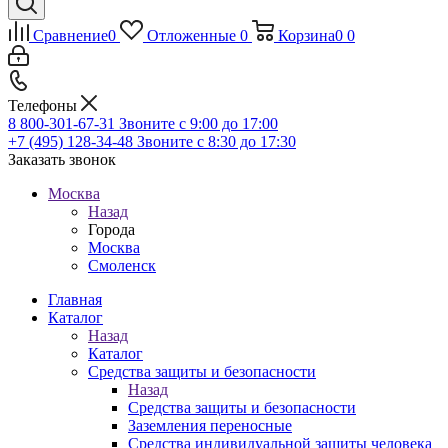
Сравнение
0
Отложенные
0
Корзина
0
0
Телефоны
8 800-301-67-31
Звоните с 9:00 до 17:00
+7 (495) 128-34-48
Звоните с 8:30 до 17:30
Заказать звонок
Москва
Назад
Города
Москва
Смоленск
Главная
Каталог
Назад
Каталог
Средства защиты и безопасности
Назад
Средства защиты и безопасности
Заземления переносные
Средства индивидуальной защиты человека