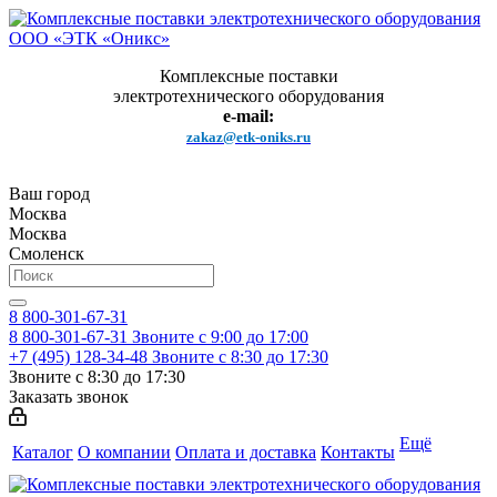
Комплексные поставки
электротехнического оборудования
e-mail:
zakaz@etk-oniks.ru
Ваш город
Москва
Москва
Смоленск
8 800-301-67-31
8 800-301-67-31
Звоните с 9:00 до 17:00
+7 (495) 128-34-48
Звоните с 8:30 до 17:30
Звоните с 8:30 до 17:30
Заказать звонок
Ещё
Каталог
О компании
Оплата и доставка
Контакты