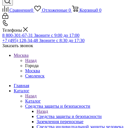
Сравнение
0
Отложенные
0
Корзина
0
0
Телефоны
8 800-301-67-31
Звоните с 9:00 до 17:00
+7 (495) 128-34-48
Звоните с 8:30 до 17:30
Заказать звонок
Москва
Назад
Города
Москва
Смоленск
Главная
Каталог
Назад
Каталог
Средства защиты и безопасности
Назад
Средства защиты и безопасности
Заземления переносные
Средства индивидуальной защиты человека