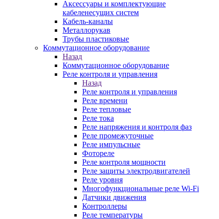
Аксессуары и комплектующие
кабеленесущих систем
Кабель-каналы
Металлорукав
Трубы пластиковые
Коммутационное оборудование
Назад
Коммутационное оборудование
Реле контроля и управления
Назад
Реле контроля и управления
Реле времени
Реле тепловые
Реле тока
Реле напряжения и контроля фаз
Реле промежуточные
Реле импульсные
Фотореле
Реле контроля мощности
Реле защиты электродвигателей
Реле уровня
Многофункциональные реле Wi-Fi
Датчики движения
Контроллеры
Реле температуры