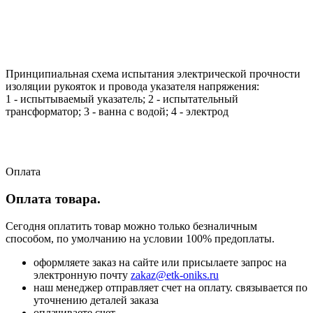
Принципиальная схема испытания электрической прочности
изоляции рукояток и провода указателя напряжения:
1 - испытываемый указатель; 2 - испытательный
трансформатор; 3 - ванна с водой; 4 - электрод
Оплата
Оплата товара.
Сегодня оплатить товар можно только безналичным
способом, по умолчанию на условии 100% предоплаты.
оформляете заказ на сайте или присылаете запрос на
электронную почту
zakaz@etk-oniks.ru
наш менеджер отправляет счет на оплату. связывается по
уточнению деталей заказа
оплачиваете счет