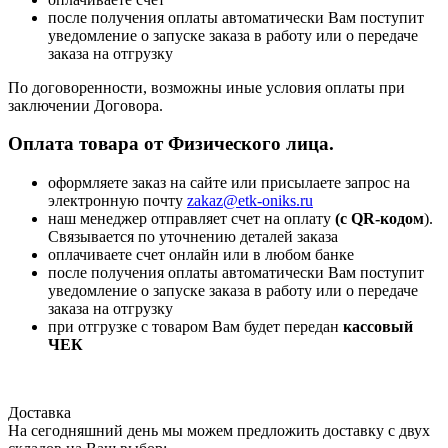
после получения оплаты автоматически Вам поступит
уведомление о запуске заказа в работу или о передаче
заказа на отгрузку
По договоренности, возможны иные условия оплаты при
заключении Договора.
Оплата товара от Физического лица.
оформляете заказ на сайте или присылаете запрос на
электронную почту
zakaz@etk-oniks.ru
наш менеджер отправляет счет на оплату
(с QR-кодом
).
Связывается по уточнению деталей заказа
оплачиваете счет онлайн или в любом банке
после получения оплаты автоматически Вам поступит
уведомление о запуске заказа в работу или о передаче
заказа на отгрузку
при отгрузке с товаром Вам будет передан
кассовый
ЧЕК
Доставка
На сегодняшний день мы можем предложить доставку с двух