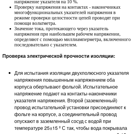
напряжение указателя на 10 %.
Проверку напряжения на контактах - наконечниках
многофункциональных указателей напряжения в
режиме проверки целостности цепей проводят при
помощи вольтметра.
Значение тока, протекающего через указатель
напряжения при наибольшем рабочем напряжении,
определяют с помощью миллиамперметра, включенного
последовательно с указателем.
Проверка электрической прочности изоляции:
Для испытания изоляции двухполюсного указателя
напряжения повышенным напряжением оба
корпуса обертывают фольгой. Испытательное
напряжение подают на контакты-наконечники
указателя напряжения. Второй (заземленный)
провод испытательной установки присоединяют к
фольге на корпусе, а соединительный провод
опускают в заземленный сосуд с водой при
температуре 25±15 º С так, чтобы вода покрывала