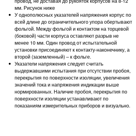
провод, не доставая до рукояток корпусов на 8-12
мм. Рисунок ниже
У однополюсных указателей напряжения корпус по
всей длине до ограничительного упора обертывают
фольгой. Между фольгой и контактом на торцевой
(боковой) части корпуса оставляют разрыв не
менее 10 мм. Один провод от испытательной
установки присоединяют к контакту-наконечнику, а
второй (заземленный) – к фольге.
Указатели напряжения следует считать
выдержавшими испытания при отсутствии пробоя,
перекрытия по поверхности изоляции, увеличения
значений тока и напряжения индикации выше
нормированных. Наличие пробоя, перекрытия по
поверхности изоляции устанавливают по
показаниям измерительных приборов и визуально.