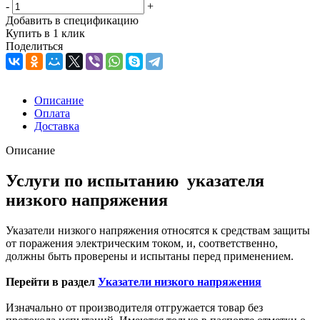
-
+
Добавить в спецификацию
Купить в 1 клик
Поделиться
Описание
Оплата
Доставка
Описание
Услуги по испытанию указателя
низкого напряжения
Указатели низкого напряжения относятся к средствам защиты
от поражения электрическим током, и, соответственно,
должны быть проверены и испытаны перед применением.
Перейти в раздел
Указатели низкого напряжения
Изначально от производителя отгружается товар без