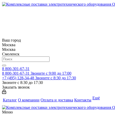
Ваш город
Москва
Москва
Смоленск
8 800-301-67-31
8 800-301-67-31
Звоните с 9:00 до 17:00
+7 (495) 128-34-48
Звоните с 8:30 до 17:30
Звоните с 8:30 до 17:30
Заказать звонок
Ещё
Каталог
О компании
Оплата и доставка
Контакты
Меню