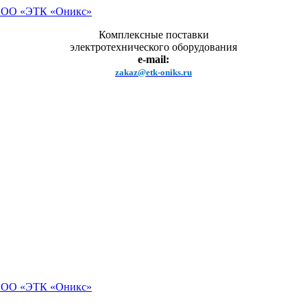
Комплексные поставки
электротехнического оборудования
e-mail:
zakaz@etk-oniks.ru