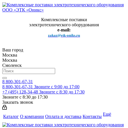
Комплексные поставки
электротехнического оборудования
e-mail:
zakaz@etk-oniks.ru
Ваш город
Москва
Москва
Смоленск
8 800-301-67-31
8 800-301-67-31
Звоните с 9:00 до 17:00
+7 (495) 128-34-48
Звоните с 8:30 до 17:30
Звоните с 8:30 до 17:30
Заказать звонок
Ещё
Каталог
О компании
Оплата и доставка
Контакты