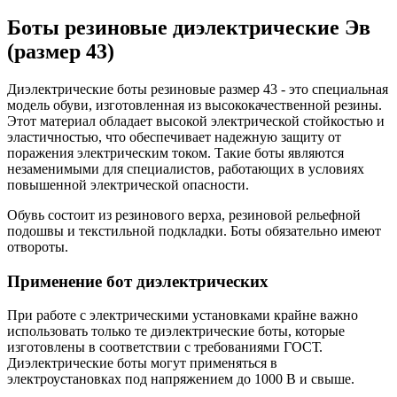
Боты резиновые диэлектрические Эв
(размер 43)
Диэлектрические боты резиновые размер 43 - это специальная
модель обуви, изготовленная из высококачественной резины.
Этот материал обладает высокой электрической стойкостью и
эластичностью, что обеспечивает надежную защиту от
поражения электрическим током. Такие боты являются
незаменимыми для специалистов, работающих в условиях
повышенной электрической опасности.
Обувь состоит из резинового верха, резиновой рельефной
подошвы и текстильной подкладки. Боты обязательно имеют
отвороты.
Применение бот диэлектрических
При работе с электрическими установками крайне важно
использовать только те диэлектрические боты, которые
изготовлены в соответствии с требованиями ГОСТ.
Диэлектрические боты могут применяться в
электроустановках под напряжением до 1000 В и свыше.