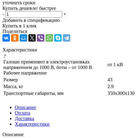
уточнить сроки
Купить дешевле/ быстрее
-
+
Добавить в спецификацию
Купить в 1 клик
Поделиться
Характеристики
?
Галоши применяют в электроустановках
от 1 кВ
напряжением до 1000 В, боты – от 1000 В
Рабочее напряжение
Размер
43
Масса, кг
2.9
Транспортные габариты, мм
350х300х130
Описание
Оплата
Доставка
Характеристики
Описание