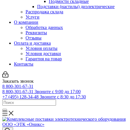
Подмости складные
Подставки (настилы) диэлектрические
Распродажа склада
Услуги
О компании
Обработка данных
Реквизиты
Отзывы
Оплата и доставка
Условия оплаты
Условия доставки
Гарантия на товар
Контакты
Заказать звонок
8 800-301-67-31
8 800-301-67-31
Звоните с 9:00 до 17:00
+7 (495) 128-34-48
Звоните с 8:30 до 17:30