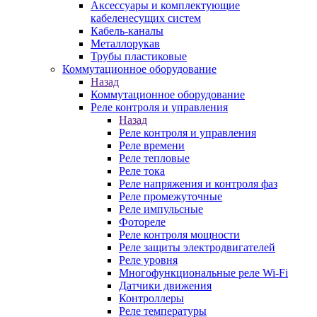
Аксессуары и комплектующие
кабеленесущих систем
Кабель-каналы
Металлорукав
Трубы пластиковые
Коммутационное оборудование
Назад
Коммутационное оборудование
Реле контроля и управления
Назад
Реле контроля и управления
Реле времени
Реле тепловые
Реле тока
Реле напряжения и контроля фаз
Реле промежуточные
Реле импульсные
Фотореле
Реле контроля мощности
Реле защиты электродвигателей
Реле уровня
Многофункциональные реле Wi-Fi
Датчики движения
Контроллеры
Реле температуры