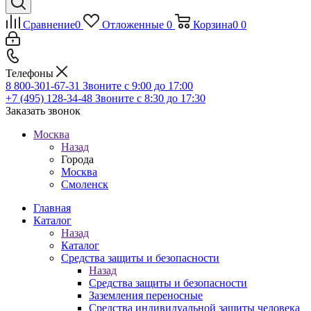
Сравнение
0
Отложенные
0
Корзина
0
0
Телефоны
8 800-301-67-31
Звоните с 9:00 до 17:00
+7 (495) 128-34-48
Звоните с 8:30 до 17:30
Заказать звонок
Москва
Назад
Города
Москва
Смоленск
Главная
Каталог
Назад
Каталог
Средства защиты и безопасности
Назад
Средства защиты и безопасности
Заземления переносные
Средства индивидуальной защиты человека