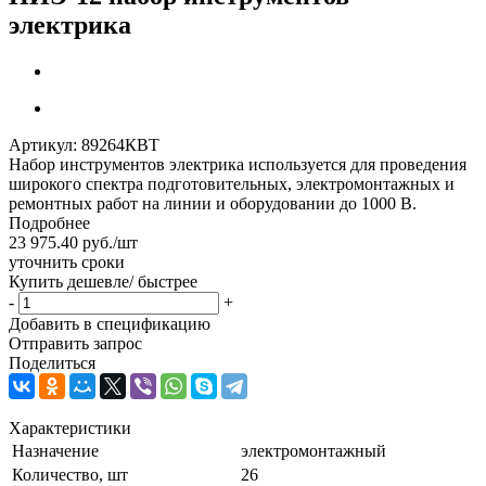
электрика
Артикул:
89264КВТ
Набор инструментов электрика используется для проведения
широкого спектра подготовительных, электромонтажных и
ремонтных работ на линии и оборудовании до 1000 В.
Подробнее
23 975.40
руб.
/шт
уточнить сроки
Купить дешевле/ быстрее
-
+
Добавить в спецификацию
Отправить запрос
Поделиться
Характеристики
Назначение
электромонтажный
Количество, шт
26