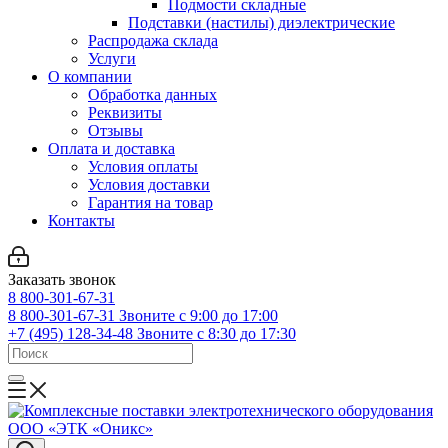
Подмости складные
Подставки (настилы) диэлектрические
Распродажа склада
Услуги
О компании
Обработка данных
Реквизиты
Отзывы
Оплата и доставка
Условия оплаты
Условия доставки
Гарантия на товар
Контакты
Заказать звонок
8 800-301-67-31
8 800-301-67-31
Звоните с 9:00 до 17:00
+7 (495) 128-34-48
Звоните с 8:30 до 17:30