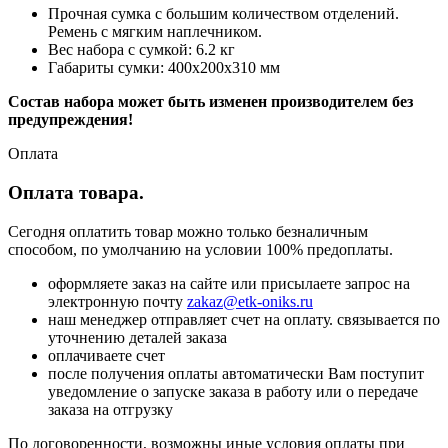
Прочная сумка с большим количеством отделений.
Ремень с мягким наплечником.
Вес набора с сумкой: 6.2 кг
Габариты сумки: 400х200х310 мм
Состав набора может быть изменен производителем без
предупреждения!
Оплата
Оплата товара.
Сегодня оплатить товар можно только безналичным
способом, по умолчанию на условии 100% предоплаты.
оформляете заказ на сайте или присылаете запрос на
электронную почту
zakaz@etk-oniks.ru
наш менеджер отправляет счет на оплату. связывается по
уточнению деталей заказа
оплачиваете счет
после получения оплаты автоматически Вам поступит
уведомление о запуске заказа в работу или о передаче
заказа на отгрузку
По договоренности, возможны иные условия оплаты при