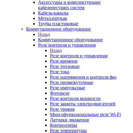
Аксессуары и комплектующие
кабеленесущих систем
Кабель-каналы
Металлорукав
Трубы пластиковые
Коммутационное оборудование
Назад
Коммутационное оборудование
Реле контроля и управления
Назад
Реле контроля и управления
Реле времени
Реле тепловые
Реле тока
Реле напряжения и контроля фаз
Реле промежуточные
Реле импульсные
Фотореле
Реле контроля мощности
Реле защиты электродвигателей
Реле уровня
Многофункциональные реле Wi-Fi
Датчики движения
Контроллеры
Реле температуры