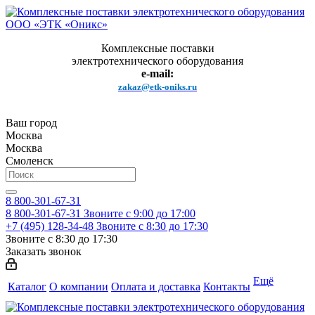
Комплексные поставки
электротехнического оборудования
e-mail:
zakaz@etk-oniks.ru
Ваш город
Москва
Москва
Смоленск
8 800-301-67-31
8 800-301-67-31
Звоните с 9:00 до 17:00
+7 (495) 128-34-48
Звоните с 8:30 до 17:30
Звоните с 8:30 до 17:30
Заказать звонок
Ещё
Каталог
О компании
Оплата и доставка
Контакты