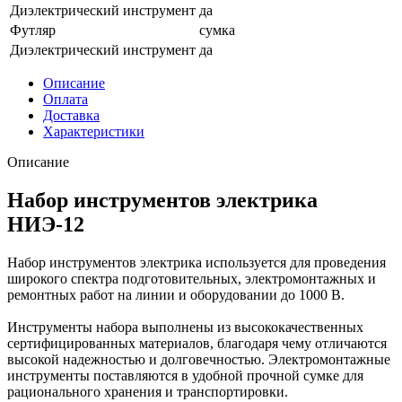
Диэлектрический инструмент
да
Футляр
сумка
Диэлектрический инструмент
да
Описание
Оплата
Доставка
Характеристики
Описание
Набор инструментов электрика
НИЭ-12
Набор инструментов электрика используется для проведения
широкого спектра подготовительных, электромонтажных и
ремонтных работ на линии и оборудовании до 1000 В.
Инструменты набора выполнены из высококачественных
сертифицированных материалов, благодаря чему отличаются
высокой надежностью и долговечностью. Электромонтажные
инструменты поставляются в удобной прочной сумке для
рационального хранения и транспортировки.