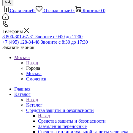
Сравнение
0
Отложенные
0
Корзина
0
0
Телефоны
8 800-301-67-31
Звоните с 9:00 до 17:00
+7 (495) 128-34-48
Звоните с 8:30 до 17:30
Заказать звонок
Москва
Назад
Города
Москва
Смоленск
Главная
Каталог
Назад
Каталог
Средства защиты и безопасности
Назад
Средства защиты и безопасности
Заземления переносные
Средства индивидуальной защиты человека