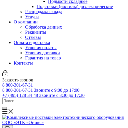
Подмости складные
Подставки (настилы) диэлектрические
Распродажа склада
Услуги
О компании
Обработка данных
Реквизиты
Отзывы
Оплата и доставка
Условия оплаты
Условия доставки
Гарантия на товар
Контакты
Заказать звонок
8 800-301-67-31
8 800-301-67-31
Звоните с 9:00 до 17:00
+7 (495) 128-34-48
Звоните с 8:30 до 17:30