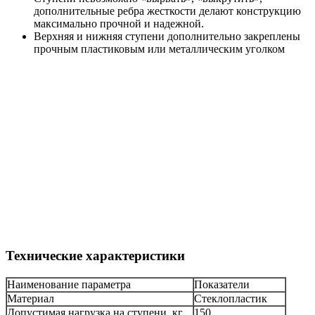
дополнительные ребра жесткости делают конструкцию
максимально прочной и надежной.
Верхняя и нижняя ступени дополнительно закреплены
прочным пластиковым или металлическим уголком
Технические характеристики
Наименование параметра
Показатели
Материал
Стеклопластик
Допустимая нагрузка на ступени, кг
150