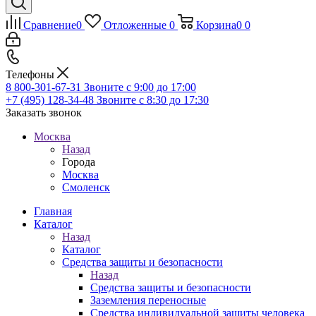
Сравнение
0
Отложенные
0
Корзина
0
0
Телефоны
8 800-301-67-31
Звоните с 9:00 до 17:00
+7 (495) 128-34-48
Звоните с 8:30 до 17:30
Заказать звонок
Москва
Назад
Города
Москва
Смоленск
Главная
Каталог
Назад
Каталог
Средства защиты и безопасности
Назад
Средства защиты и безопасности
Заземления переносные
Средства индивидуальной защиты человека