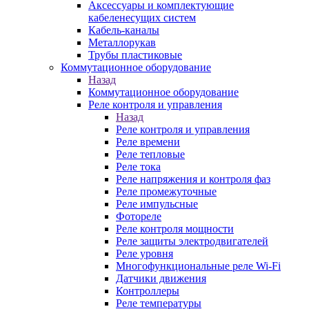
Аксессуары и комплектующие
кабеленесущих систем
Кабель-каналы
Металлорукав
Трубы пластиковые
Коммутационное оборудование
Назад
Коммутационное оборудование
Реле контроля и управления
Назад
Реле контроля и управления
Реле времени
Реле тепловые
Реле тока
Реле напряжения и контроля фаз
Реле промежуточные
Реле импульсные
Фотореле
Реле контроля мощности
Реле защиты электродвигателей
Реле уровня
Многофункциональные реле Wi-Fi
Датчики движения
Контроллеры
Реле температуры