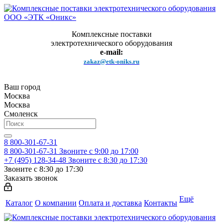
Комплексные поставки
электротехнического оборудования
e-mail:
zakaz@etk-oniks.ru
Ваш город
Москва
Москва
Смоленск
8 800-301-67-31
8 800-301-67-31
Звоните с 9:00 до 17:00
+7 (495) 128-34-48
Звоните с 8:30 до 17:30
Звоните с 8:30 до 17:30
Заказать звонок
Ещё
Каталог
О компании
Оплата и доставка
Контакты