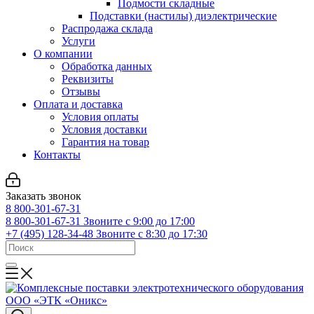
Подмости складные
Подставки (настилы) диэлектрические
Распродажа склада
Услуги
О компании
Обработка данных
Реквизиты
Отзывы
Оплата и доставка
Условия оплаты
Условия доставки
Гарантия на товар
Контакты
Заказать звонок
8 800-301-67-31
8 800-301-67-31
Звоните с 9:00 до 17:00
+7 (495) 128-34-48
Звоните с 8:30 до 17:30