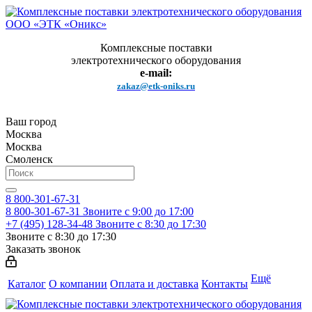
Комплексные поставки
электротехнического оборудования
e-mail:
zakaz@etk-oniks.ru
Ваш город
Москва
Москва
Смоленск
8 800-301-67-31
8 800-301-67-31
Звоните с 9:00 до 17:00
+7 (495) 128-34-48
Звоните с 8:30 до 17:30
Звоните с 8:30 до 17:30
Заказать звонок
Ещё
Каталог
О компании
Оплата и доставка
Контакты