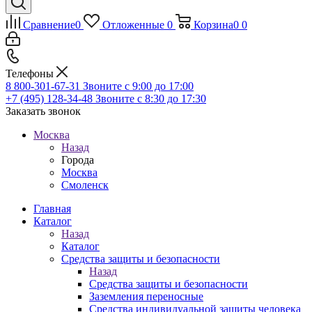
Сравнение
0
Отложенные
0
Корзина
0
0
Телефоны
8 800-301-67-31
Звоните с 9:00 до 17:00
+7 (495) 128-34-48
Звоните с 8:30 до 17:30
Заказать звонок
Москва
Назад
Города
Москва
Смоленск
Главная
Каталог
Назад
Каталог
Средства защиты и безопасности
Назад
Средства защиты и безопасности
Заземления переносные
Средства индивидуальной защиты человека