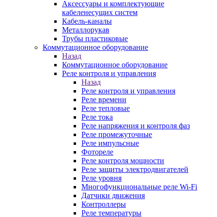
Аксессуары и комплектующие
кабеленесущих систем
Кабель-каналы
Металлорукав
Трубы пластиковые
Коммутационное оборудование
Назад
Коммутационное оборудование
Реле контроля и управления
Назад
Реле контроля и управления
Реле времени
Реле тепловые
Реле тока
Реле напряжения и контроля фаз
Реле промежуточные
Реле импульсные
Фотореле
Реле контроля мощности
Реле защиты электродвигателей
Реле уровня
Многофункциональные реле Wi-Fi
Датчики движения
Контроллеры
Реле температуры