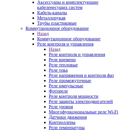
Аксессуары и комплектующие
кабеленесущих систем
Кабель-каналы
Металлорукав
Трубы пластиковые
Коммутационное оборудование
Назад
Коммутационное оборудование
Реле контроля и управления
Назад
Реле контроля и управления
Реле времени
Реле тепловые
Реле тока
Реле напряжения и контроля фаз
Реле промежуточные
Реле импульсные
Фотореле
Реле контроля мощности
Реле защиты электродвигателей
Реле уровня
Многофункциональные реле Wi-Fi
Датчики движения
Контроллеры
Реле температуры