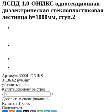
ЛСПД-1,0-ОНИКС односекционная
диэлектрическая стеклопластиковая
лестница h=1000мм, ступ.2
Артикул:
3000L-ONIKS
3 136.62
руб.
/шт
уточнить сроки
Купить дешевле/ быстрее
-
+
Добавить в спецификацию
Купить в 1 клик
Поделиться