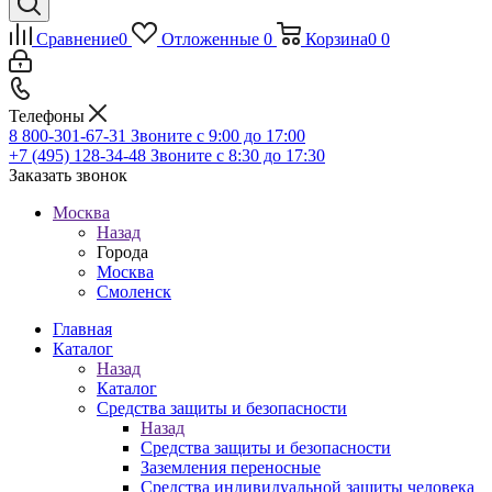
Сравнение
0
Отложенные
0
Корзина
0
0
Телефоны
8 800-301-67-31
Звоните с 9:00 до 17:00
+7 (495) 128-34-48
Звоните с 8:30 до 17:30
Заказать звонок
Москва
Назад
Города
Москва
Смоленск
Главная
Каталог
Назад
Каталог
Средства защиты и безопасности
Назад
Средства защиты и безопасности
Заземления переносные
Средства индивидуальной защиты человека