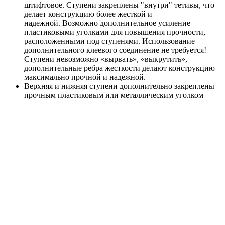
штифтовое. Ступени закреплены "внутри" тетивы, что
делает конструкцию более жесткой и
надежной. Возможно дополнительное усиление
пластиковыми уголками для повышения прочности,
расположенными под ступенями. Использование
дополнительного клеевого соединение не требуется!
Ступени невозможно «вырвать», «выкрутить»,
дополнительные ребра жесткости делают конструкцию
максимально прочной и надежной.
Верхняя и нижняя ступени дополнительно закреплены
прочным пластиковым или металлическим уголком