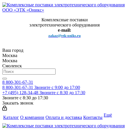
Комплексные поставки
электротехнического оборудования
e-mail:
zakaz@etk-oniks.ru
Ваш город
Москва
Москва
Смоленск
8 800-301-67-31
8 800-301-67-31
Звоните с 9:00 до 17:00
+7 (495) 128-34-48
Звоните с 8:30 до 17:30
Звоните с 8:30 до 17:30
Заказать звонок
Ещё
Каталог
О компании
Оплата и доставка
Контакты