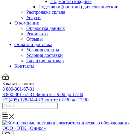
Подмости складные
Подставки (настилы) диэлектрические
Распродажа склада
Услуги
О компании
Обработка данных
Реквизиты
Отзывы
Оплата и доставка
Условия оплаты
Условия доставки
Гарантия на товар
Контакты
Заказать звонок
8 800-301-67-31
8 800-301-67-31
Звоните с 9:00 до 17:00
+7 (495) 128-34-48
Звоните с 8:30 до 17:30